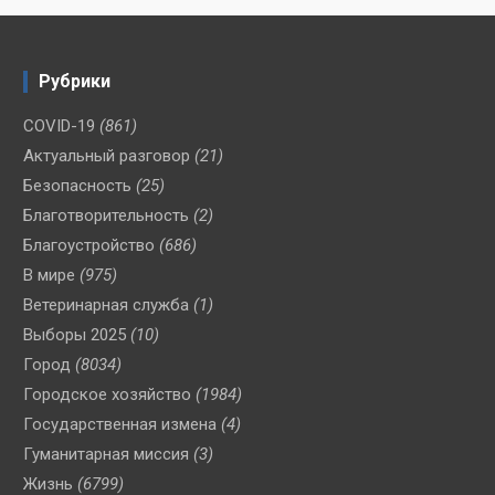
Рубрики
COVID-19
(861)
Актуальный разговор
(21)
Безопасность
(25)
Благотворительность
(2)
Благоустройство
(686)
В мире
(975)
Ветеринарная служба
(1)
Выборы 2025
(10)
Город
(8034)
Городское хозяйство
(1984)
Государственная измена
(4)
Гуманитарная миссия
(3)
Жизнь
(6799)