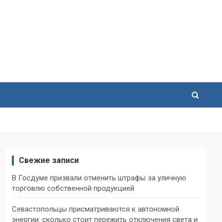
Свежие записи
В Госдуме призвали отменить штрафы за уличную
торговлю собственной продукцией
Севастопольцы присматриваются к автономной
энергии: сколько стоит пережить отключения света и