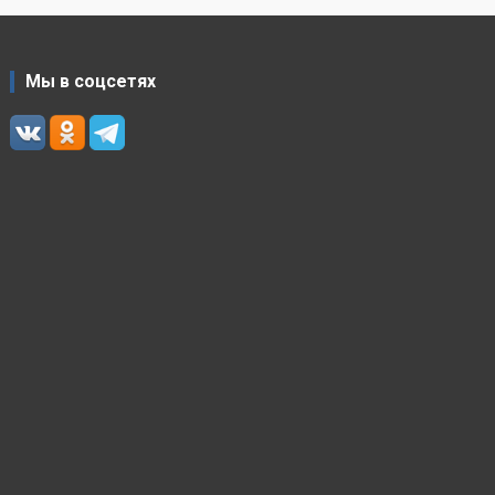
Мы в соцсетях