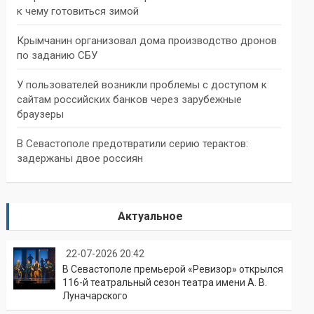
к чему готовиться зимой
Крымчанин организовал дома производство дронов
по заданию СБУ
У пользователей возникли проблемы с доступом к
сайтам российских банков через зарубежные
браузеры
В Севастополе предотвратили серию терактов:
задержаны двое россиян
Актуальное
22-07-2026 20:42
В Севастополе премьерой «Ревизор» открылся
116-й театральный сезон театра имени А. В.
Луначарского