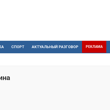
КА
СПОРТ
АКТУАЛЬНЫЙ РАЗГОВОР
РЕКЛАМА
ина