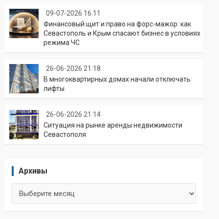
09-07-2026 16:11
Финансовый щит и право на форс-мажор: как
Севастополь и Крым спасают бизнес в условиях
режима ЧС
26-06-2026 21:18
В многоквартирных домах начали отключать
лифты
26-06-2026 21:14
Ситуация на рынке аренды недвижимости
Севастополя
Архивы
Архивы