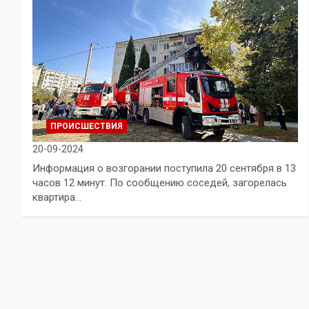
ПРОИСШЕСТВИЯ
20-09-2024
Информация о возгорании поступила 20 сентября в 13
часов 12 минут. По сообщению соседей, загорелась
квартира…