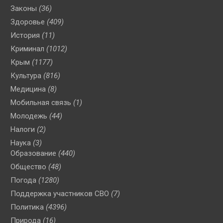
Законы
(36)
Здоровье
(409)
История
(11)
Криминал
(1012)
Крым
(1177)
Культура
(816)
Медицина
(8)
Мобильная связь
(1)
Молодежь
(44)
Налоги
(2)
Наука
(3)
Образование
(440)
Общество
(48)
Погода
(1280)
Поддержка участников СВО
(7)
Политика
(4396)
Природа
(16)