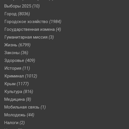
Выборы 2025
(10)
Город
(8036)
Городское хозяйство
(1984)
Государственная измена
(4)
Гуманитарная миссия
(3)
Жизнь
(6799)
Законы
(36)
Здоровье
(409)
История
(11)
Криминал
(1012)
Крым
(1177)
Культура
(816)
Медицина
(8)
Мобильная связь
(1)
Молодежь
(44)
Налоги
(2)