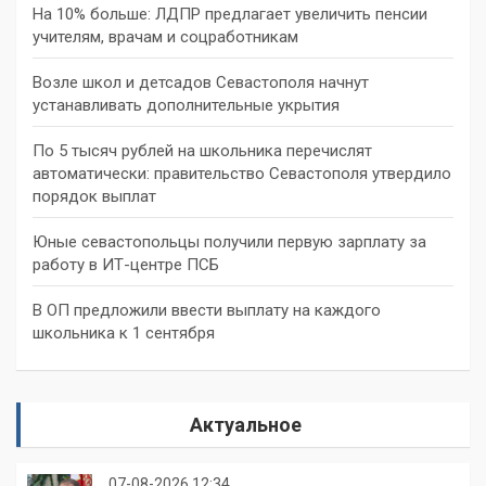
На 10% больше: ЛДПР предлагает увеличить пенсии
учителям, врачам и соцработникам
Возле школ и детсадов Севастополя начнут
устанавливать дополнительные укрытия
По 5 тысяч рублей на школьника перечислят
автоматически: правительство Севастополя утвердило
порядок выплат
Юные севастопольцы получили первую зарплату за
работу в ИТ-центре ПСБ
В ОП предложили ввести выплату на каждого
школьника к 1 сентября
Актуальное
07-08-2026 12:34