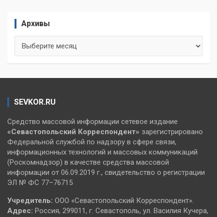
Архивы
Архивы
SEVKOR.RU
Средство массовой информации сетевое издание
«Севастопольский
Корреспондент»
зарегистрировано
Федеральной службой по надзору в сфере связи,
информационных технологий и массовых коммуникаций
(Роскомнадзор) в качестве средства массовой
информации от 06.09.2019 г., свидетельство о регистрации
ЭЛ № ФС 77–76715
Учредитель:
ООО «Севастопольский Корреспондент».
Адрес:
Россия, 299011, г. Севастополь, ул. Василия Кучера,