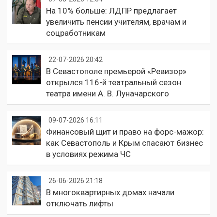
На 10% больше: ЛДПР предлагает
увеличить пенсии учителям, врачам и
соцработникам
22-07-2026 20:42
В Севастополе премьерой «Ревизор»
открылся 116-й театральный сезон
театра имени А. В. Луначарского
09-07-2026 16:11
Финансовый щит и право на форс-мажор:
как Севастополь и Крым спасают бизнес
в условиях режима ЧС
26-06-2026 21:18
В многоквартирных домах начали
отключать лифты