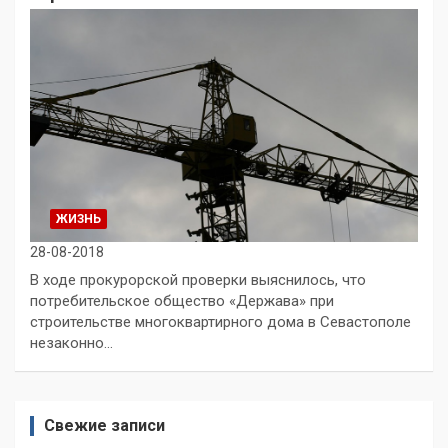
ЖИЗНЬ
28-08-2018
В ходе прокурорской проверки выяснилось, что
потребительское общество «Держава» при
строительстве многоквартирного дома в Севастополе
незаконно…
Свежие записи