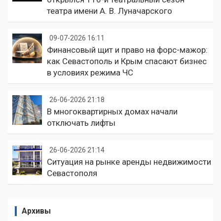
театра имени А. В. Луначарского
09-07-2026 16:11
Финансовый щит и право на форс-мажор:
как Севастополь и Крым спасают бизнес
в условиях режима ЧС
26-06-2026 21:18
В многоквартирных домах начали
отключать лифты
26-06-2026 21:14
Ситуация на рынке аренды недвижимости
Севастополя
Архивы