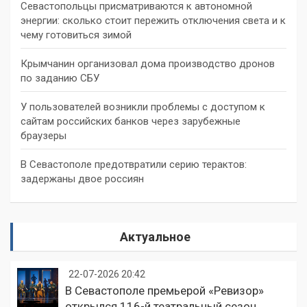
Севастопольцы присматриваются к автономной
энергии: сколько стоит пережить отключения света и к
чему готовиться зимой
Крымчанин организовал дома производство дронов
по заданию СБУ
У пользователей возникли проблемы с доступом к
сайтам российских банков через зарубежные
браузеры
В Севастополе предотвратили серию терактов:
задержаны двое россиян
Актуальное
22-07-2026 20:42
В Севастополе премьерой «Ревизор»
открылся 116-й театральный сезон