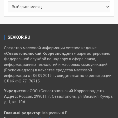
Архивы
SEVKOR.RU
Средство массовой информации сетевое издание
«Севастопольский
Корреспондент»
зарегистрировано
Федеральной службой по надзору в сфере связи,
информационных технологий и массовых коммуникаций
(Роскомнадзор) в качестве средства массовой
информации от 06.09.2019 г., свидетельство о регистрации
ЭЛ № ФС 77–76715
Учредитель:
ООО «Севастопольский Корреспондент».
Адрес:
Россия, 299011, г. Севастополь, ул. Василия Кучера,
д. 1, кв. 10А
Главный редактор:
Мацкевич А.В.