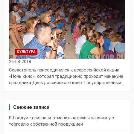
КУЛЬТУРА
26-08-2018
Севастополь присоединился к всероссийской акции
«Ночь кино», которая традиционно проходит накануне
праздника День российского кино. Государственный…
Свежие записи
В Госдуме призвали отменить штрафы за уличную
торговлю собственной продукцией