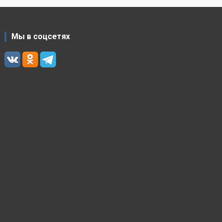
Мы в соцсетях