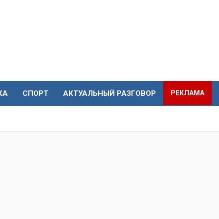
КА
СПОРТ
АКТУАЛЬНЫЙ РАЗГОВОР
РЕКЛАМА