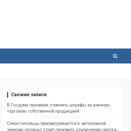
Свежие записи
В Госдуме призвали отменить штрафы за уличную
торговлю собственной продукцией
Севастопольцы присматриваются к автономной
энергии: сколько стоит пережить отключения света и