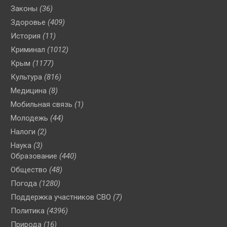
Законы
(36)
Здоровье
(409)
История
(11)
Криминал
(1012)
Крым
(1177)
Культура
(816)
Медицина
(8)
Мобильная связь
(1)
Молодежь
(44)
Налоги
(2)
Наука
(3)
Образование
(440)
Общество
(48)
Погода
(1280)
Поддержка участников СВО
(7)
Политика
(4396)
Природа
(16)