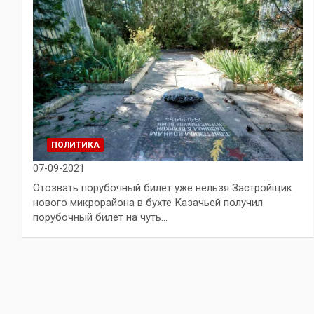
ПОЛИТИКА
07-09-2021
Отозвать порубочный билет уже нельзя Застройщик
нового микрорайона в бухте Казачьей получил
порубочный билет на чуть…