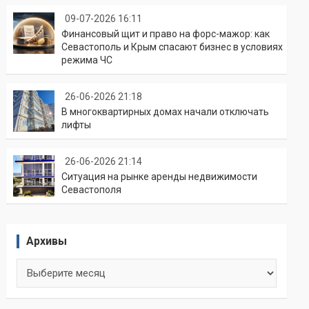
09-07-2026 16:11
Финансовый щит и право на форс-мажор: как
Севастополь и Крым спасают бизнес в условиях
режима ЧС
26-06-2026 21:18
В многоквартирных домах начали отключать
лифты
26-06-2026 21:14
Ситуация на рынке аренды недвижимости
Севастополя
Архивы
Архивы