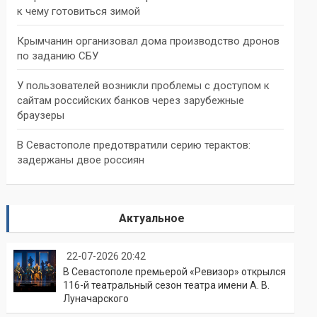
к чему готовиться зимой
Крымчанин организовал дома производство дронов
по заданию СБУ
У пользователей возникли проблемы с доступом к
сайтам российских банков через зарубежные
браузеры
В Севастополе предотвратили серию терактов:
задержаны двое россиян
Актуальное
22-07-2026 20:42
В Севастополе премьерой «Ревизор» открылся
116-й театральный сезон театра имени А. В.
Луначарского