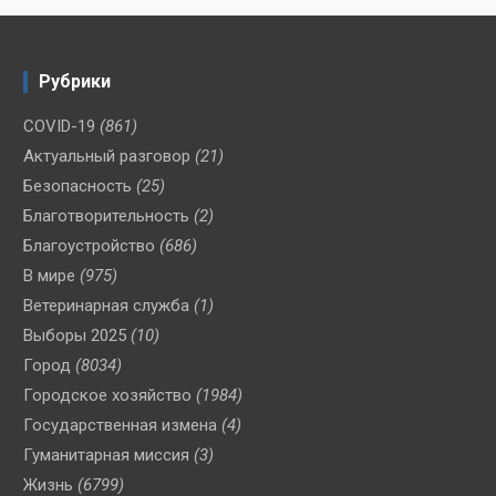
Рубрики
COVID-19
(861)
Актуальный разговор
(21)
Безопасность
(25)
Благотворительность
(2)
Благоустройство
(686)
В мире
(975)
Ветеринарная служба
(1)
Выборы 2025
(10)
Город
(8034)
Городское хозяйство
(1984)
Государственная измена
(4)
Гуманитарная миссия
(3)
Жизнь
(6799)