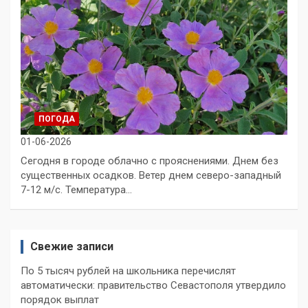
ПОГОДА
01-06-2026
Сегодня в городе облачно с прояснениями. Днем без
существенных осадков. Ветер днем северо-западный
7-12 м/с. Температура…
Свежие записи
По 5 тысяч рублей на школьника перечислят
автоматически: правительство Севастополя утвердило
порядок выплат