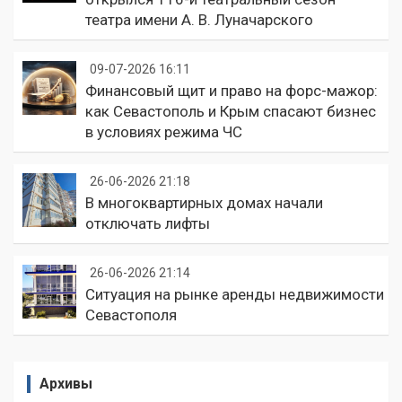
театра имени А. В. Луначарского
09-07-2026 16:11
Финансовый щит и право на форс-мажор:
как Севастополь и Крым спасают бизнес
в условиях режима ЧС
26-06-2026 21:18
В многоквартирных домах начали
отключать лифты
26-06-2026 21:14
Ситуация на рынке аренды недвижимости
Севастополя
Архивы