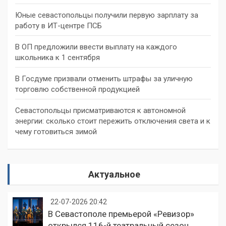
Юные севастопольцы получили первую зарплату за
работу в ИТ-центре ПСБ
В ОП предложили ввести выплату на каждого
школьника к 1 сентября
В Госдуме призвали отменить штрафы за уличную
торговлю собственной продукцией
Севастопольцы присматриваются к автономной
энергии: сколько стоит пережить отключения света и к
чему готовиться зимой
Актуальное
22-07-2026 20:42
В Севастополе премьерой «Ревизор»
открылся 116-й театральный сезон