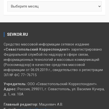
Архивы
SEVKOR.RU
Средство массовой информации сетевое издание
«Севастопольский
Корреспондент»
зарегистрировано
Федеральной службой по надзору в сфере связи,
информационных технологий и массовых коммуникаций
(Роскомнадзор) в качестве средства массовой
информации от 06.09.2019 г., свидетельство о регистрации
ЭЛ № ФС 77–76715
Учредитель:
ООО «Севастопольский Корреспондент».
Адрес:
Россия, 299011, г. Севастополь, ул. Василия Кучера,
д. 1, кв. 10А
Главный редактор:
Мацкевич А.В.