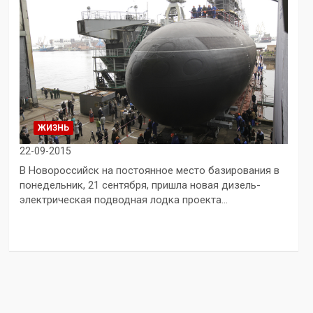
ЖИЗНЬ
22-09-2015
В Новороссийск на постоянное место базирования в
понедельник, 21 сентября, пришла новая дизель-
электрическая подводная лодка проекта…