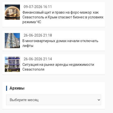
09-07-2026 16:11
Финансовый щит и право на форс-мажор: как
Севастополь и Крым спасают бизнес в условиях
режима ЧС
26-06-2026 21:18
В многоквартирных домах начали отключать
лифты
26-06-2026 21:14
Ситуация на рынке аренды недвижимости
Севастополя
Архивы
Архивы