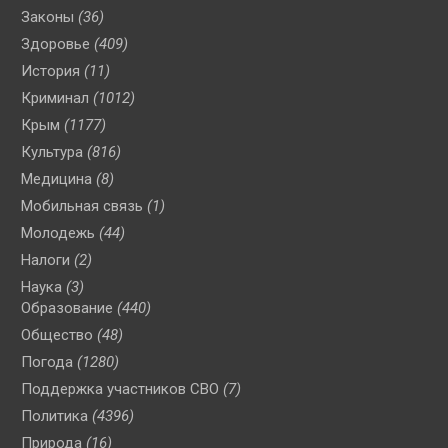
Законы
(36)
Здоровье
(409)
История
(11)
Криминал
(1012)
Крым
(1177)
Культура
(816)
Медицина
(8)
Мобильная связь
(1)
Молодежь
(44)
Налоги
(2)
Наука
(3)
Образование
(440)
Общество
(48)
Погода
(1280)
Поддержка участников СВО
(7)
Политика
(4396)
Природа
(16)