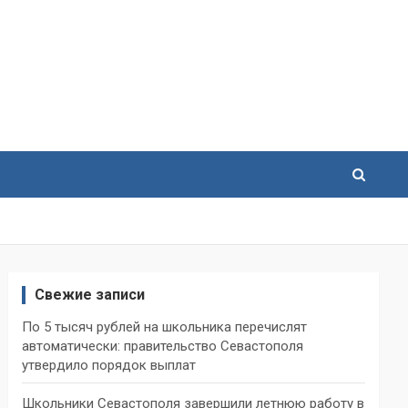
Свежие записи
По 5 тысяч рублей на школьника перечислят
автоматически: правительство Севастополя
утвердило порядок выплат
Школьники Севастополя завершили летнюю работу в