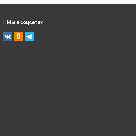
Мы в соцсетях