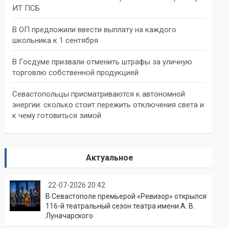
ИТ ПСБ
В ОП предложили ввести выплату на каждого
школьника к 1 сентября
В Госдуме призвали отменить штрафы за уличную
торговлю собственной продукцией
Севастопольцы присматриваются к автономной
энергии: сколько стоит пережить отключения света и
к чему готовиться зимой
Актуальное
22-07-2026 20:42
В Севастополе премьерой «Ревизор» открылся
116-й театральный сезон театра имени А. В.
Луначарского