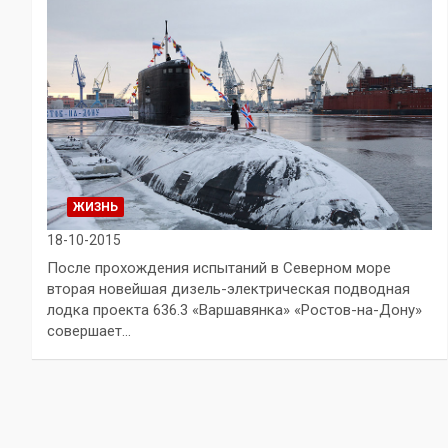
ЖИЗНЬ
18-10-2015
После прохождения испытаний в Северном море
вторая новейшая дизель-электрическая подводная
лодка проекта 636.3 «Варшавянка» «Ростов-на-Дону»
совершает…