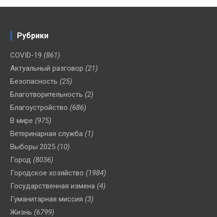
Рубрики
COVID-19
(861)
Актуальный разговор
(21)
Безопасность
(25)
Благотворительность
(2)
Благоустройство
(686)
В мире
(975)
Ветеринарная служба
(1)
Выборы 2025
(10)
Город
(8036)
Городское хозяйство
(1984)
Государственная измена
(4)
Гуманитарная миссия
(3)
Жизнь
(6799)