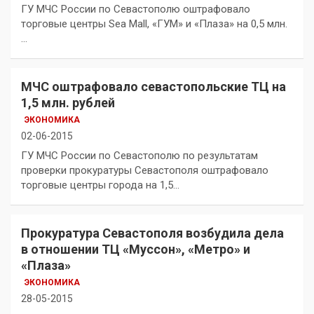
ГУ МЧС России по Севастополю оштрафовало
торговые центры Sea Mall, «ГУМ» и «Плаза» на 0,5 млн.
…
МЧС оштрафовало севастопольские ТЦ на
1,5 млн. рублей
ЭКОНОМИКА
02-06-2015
ГУ МЧС России по Севастополю по результатам
проверки прокуратуры Севастополя оштрафовало
торговые центры города на 1,5…
Прокуратура Севастополя возбудила дела
в отношении ТЦ «Муссон», «Метро» и
«Плаза»
ЭКОНОМИКА
28-05-2015