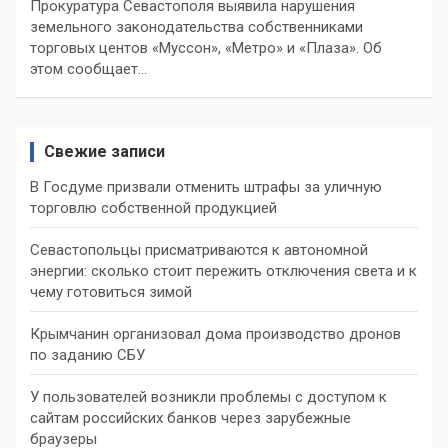
Прокуратура Севастополя выявила нарушения
земельного законодательства собственниками
торговых центов «Муссон», «Метро» и «Плаза». Об
этом сообщает…
Свежие записи
В Госдуме призвали отменить штрафы за уличную
торговлю собственной продукцией
Севастопольцы присматриваются к автономной
энергии: сколько стоит пережить отключения света и к
чему готовиться зимой
Крымчанин организовал дома производство дронов
по заданию СБУ
У пользователей возникли проблемы с доступом к
сайтам российских банков через зарубежные
браузеры