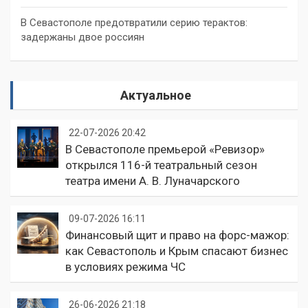
В Севастополе предотвратили серию терактов:
задержаны двое россиян
Актуальное
22-07-2026 20:42
В Севастополе премьерой «Ревизор»
открылся 116-й театральный сезон
театра имени А. В. Луначарского
09-07-2026 16:11
Финансовый щит и право на форс-мажор:
как Севастополь и Крым спасают бизнес
в условиях режима ЧС
26-06-2026 21:18