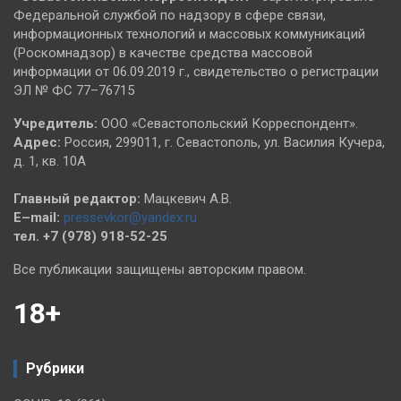
Федеральной службой по надзору в сфере связи,
информационных технологий и массовых коммуникаций
(Роскомнадзор) в качестве средства массовой
информации от 06.09.2019 г., свидетельство о регистрации
ЭЛ № ФС 77–76715
Учредитель:
ООО «Севастопольский Корреспондент».
Адрес:
Россия, 299011, г. Севастополь, ул. Василия Кучера,
д. 1, кв. 10А
Главный редактор:
Мацкевич А.В.
E–mail:
pressevkor@yandex.ru
тел. +7 (978) 918-52-25
Все публикации защищены авторским правом.
18+
Рубрики