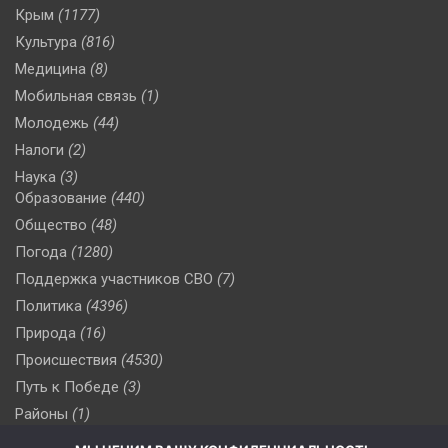
Крым
(1177)
Культура
(816)
Медицина
(8)
Мобильная связь
(1)
Молодежь
(44)
Налоги
(2)
Наука
(3)
Образование
(440)
Общество
(48)
Погода
(1280)
Поддержка участников СВО
(7)
Политика
(4396)
Природа
(16)
Происшествия
(4530)
Путь к Победе
(3)
Районы
(1)
Россия
(509)