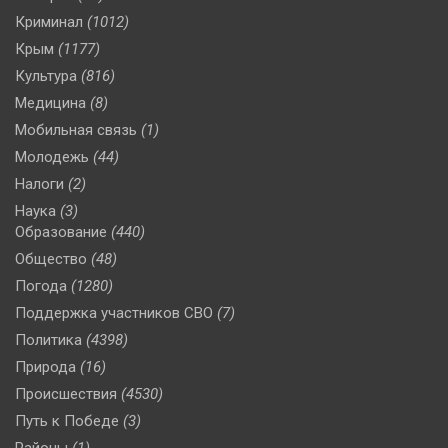
Криминал
(1012)
Крым
(1177)
Культура
(816)
Медицина
(8)
Мобильная связь
(1)
Молодежь
(44)
Налоги
(2)
Наука
(3)
Образование
(440)
Общество
(48)
Погода
(1280)
Поддержка участников СВО
(7)
Политика
(4398)
Природа
(16)
Происшествия
(4530)
Путь к Победе
(3)