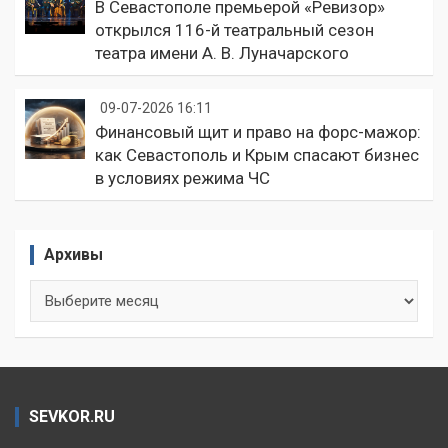
В Севастополе премьерой «Ревизор»
открылся 116-й театральный сезон
театра имени А. В. Луначарского
09-07-2026 16:11
Финансовый щит и право на форс-мажор:
как Севастополь и Крым спасают бизнес
в условиях режима ЧС
Архивы
Архивы
SEVKOR.RU