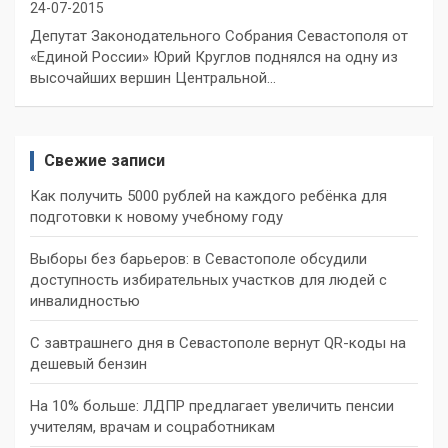
24-07-2015
Депутат Законодательного Собрания Севастополя от
«Единой России» Юрий Круглов поднялся на одну из
высочайших вершин Центральной…
Свежие записи
Как получить 5000 рублей на каждого ребёнка для
подготовки к новому учебному году
Выборы без барьеров: в Севастополе обсудили
доступность избирательных участков для людей с
инвалидностью
С завтрашнего дня в Севастополе вернут QR-коды на
дешевый бензин
На 10% больше: ЛДПР предлагает увеличить пенсии
учителям, врачам и соцработникам