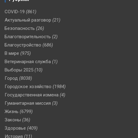
COVID-19
(861)
Актуальный разговор
(21)
Безопасность
(26)
Благотворительность
(2)
Благоустройство
(686)
В мире
(975)
Ветеринарная служба
(1)
Выборы 2025
(10)
Город
(8038)
Городское хозяйство
(1984)
Государственная измена
(4)
Гуманитарная миссия
(3)
Жизнь
(6799)
Законы
(36)
Здоровье
(409)
История
(11)