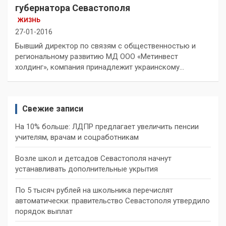
губернатора Севастополя
ЖИЗНЬ
27-01-2016
Бывший директор по связям с общественностью и
региональному развитию МД ООО «Метинвест
холдинг», компания принадлежит украинскому…
Свежие записи
На 10% больше: ЛДПР предлагает увеличить пенсии
учителям, врачам и соцработникам
Возле школ и детсадов Севастополя начнут
устанавливать дополнительные укрытия
По 5 тысяч рублей на школьника перечислят
автоматически: правительство Севастополя утвердило
порядок выплат