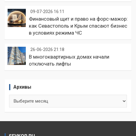
09-07-2026 16:11
Финансовый щит и право на форс-мажор:
как Севастополь и Крым спасают бизнес
в условиях режима ЧС
26-06-2026 21:18
В многоквартирных домах начали
отключать лифты
Архивы
Архивы