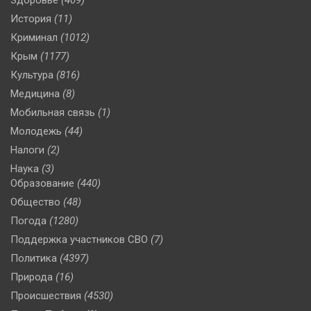
Здоровье
(409)
История
(11)
Криминал
(1012)
Крым
(1177)
Культура
(816)
Медицина
(8)
Мобильная связь
(1)
Молодежь
(44)
Налоги
(2)
Наука
(3)
Образование
(440)
Общество
(48)
Погода
(1280)
Поддержка участников СВО
(7)
Политика
(4397)
Природа
(16)
Происшествия
(4530)