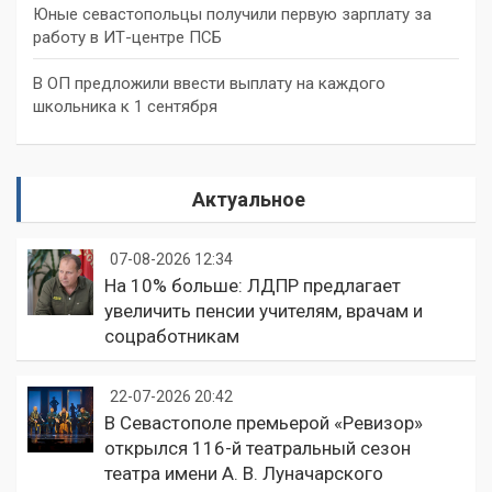
Юные севастопольцы получили первую зарплату за
работу в ИТ-центре ПСБ
В ОП предложили ввести выплату на каждого
школьника к 1 сентября
Актуальное
07-08-2026 12:34
На 10% больше: ЛДПР предлагает
увеличить пенсии учителям, врачам и
соцработникам
22-07-2026 20:42
В Севастополе премьерой «Ревизор»
открылся 116-й театральный сезон
театра имени А. В. Луначарского