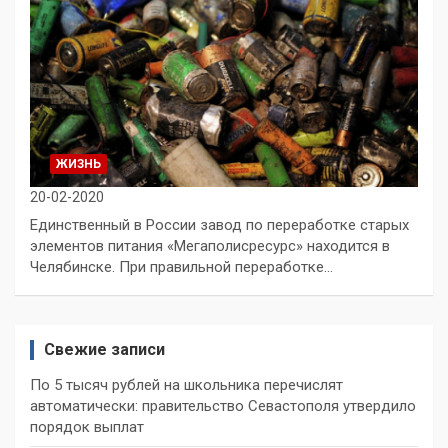
ЖИЗНЬ
20-02-2020
Единственный в России завод по переработке старых
элементов питания «Мегаполисресурс» находится в
Челябинске. При правильной переработке…
Свежие записи
По 5 тысяч рублей на школьника перечислят
автоматически: правительство Севастополя утвердило
порядок выплат