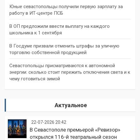
Юные севастопольцы получили первую зарплату за
работу в ИТ-центре ПСБ
В ОП предложили ввести выплату на каждого
школьника к 1 сентября
В Госдуме призвали отменить штрафы за уличную
торговлю собственной продукцией
Севастопольцы присматриваются к автономной
энергии: сколько стоит пережить отключения света и к
чему готовиться зимой
Актуальное
22-07-2026 20:42
В Севастополе премьерой «Ревизор»
открылся 116-й театральный сезон