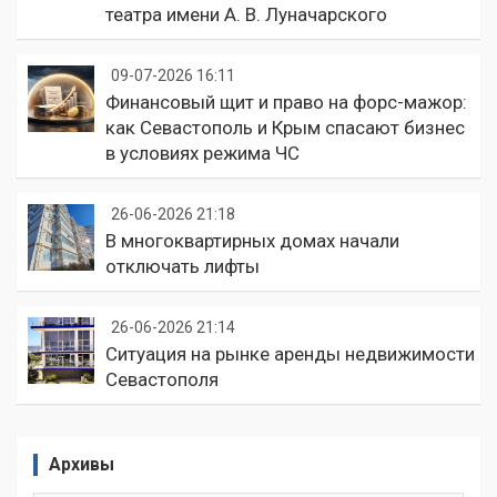
театра имени А. В. Луначарского
09-07-2026 16:11
Финансовый щит и право на форс-мажор:
как Севастополь и Крым спасают бизнес
в условиях режима ЧС
26-06-2026 21:18
В многоквартирных домах начали
отключать лифты
26-06-2026 21:14
Ситуация на рынке аренды недвижимости
Севастополя
Архивы