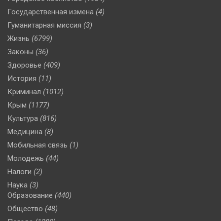
Государственная измена
(4)
Гуманитарная миссия
(3)
Жизнь
(6799)
Законы
(36)
Здоровье
(409)
История
(11)
Криминал
(1012)
Крым
(1177)
Культура
(816)
Медицина
(8)
Мобильная связь
(1)
Молодежь
(44)
Налоги
(2)
Наука
(3)
Образование
(440)
Общество
(48)