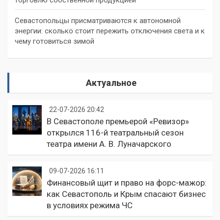
торговлю собственной продукцией
Севастопольцы присматриваются к автономной
энергии: сколько стоит пережить отключения света и к
чему готовиться зимой
Актуальное
22-07-2026 20:42
В Севастополе премьерой «Ревизор»
открылся 116-й театральный сезон
театра имени А. В. Луначарского
09-07-2026 16:11
Финансовый щит и право на форс-мажор:
как Севастополь и Крым спасают бизнес
в условиях режима ЧС