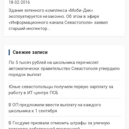
18-02-2016
Здание яхтенного комплекса «Моби-Дик»
эксплуатируется незаконно. Об этом в эфире
«Информационного канала Севастополя» заявил
старший инспектор…
Свежие записи
По 5 тысяч рублей на школьника перечислят
автоматически: правительство Севастополя утвердило
порядок выплат
Юные севастопольцы получили первую зарплату за
работу в ИТ-центре ПСБ
В ОП предложили ввести выплату на каждого
школьника к 1 сентября
В Госдуме призвали отменить штрафы за уличную