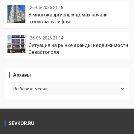
26-06-2026 21:18
В многоквартирных домах начали
отключать лифты
26-06-2026 21:14
Ситуация на рынке аренды недвижимости
Севастополя
Архивы
Архивы
SEVKOR.RU