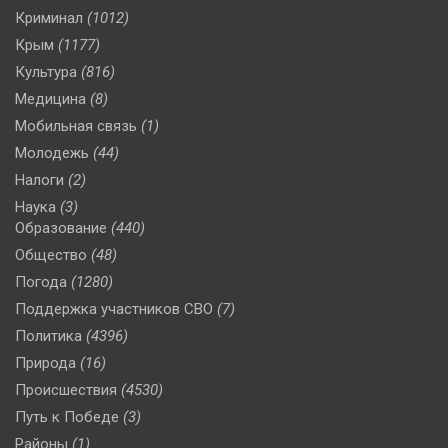
Криминал
(1012)
Крым
(1177)
Культура
(816)
Медицина
(8)
Мобильная связь
(1)
Молодежь
(44)
Налоги
(2)
Наука
(3)
Образование
(440)
Общество
(48)
Погода
(1280)
Поддержка участников СВО
(7)
Политика
(4396)
Природа
(16)
Происшествия
(4530)
Путь к Победе
(3)
Районы
(1)