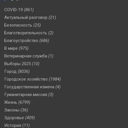
COVID-19
(861)
Актуальный разговор
(21)
Безопасность
(25)
Благотворительность
(2)
Благоустройство
(686)
В мире
(975)
Ветеринарная служба
(1)
Выборы 2025
(10)
Город
(8036)
Городское хозяйство
(1984)
Государственная измена
(4)
Гуманитарная миссия
(3)
Жизнь
(6799)
Законы
(36)
Здоровье
(409)
История
(11)