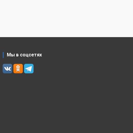
Мы в соцсетях