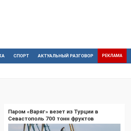
КА
СПОРТ
АКТУАЛЬНЫЙ РАЗГОВОР
РЕКЛАМА
Паром «Варяг» везет из Турции в
Севастополь 700 тонн фруктов