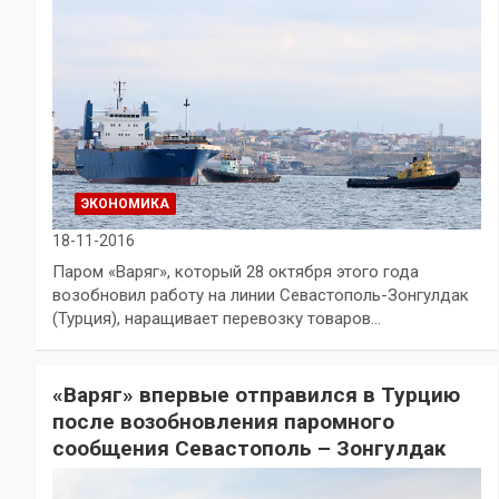
ЭКОНОМИКА
18-11-2016
Паром «Варяг», который 28 октября этого года
возобновил работу на линии Севастополь-Зонгулдак
(Турция), наращивает перевозку товаров…
«Варяг» впервые отправился в Турцию
после возобновления паромного
сообщения Севастополь – Зонгулдак