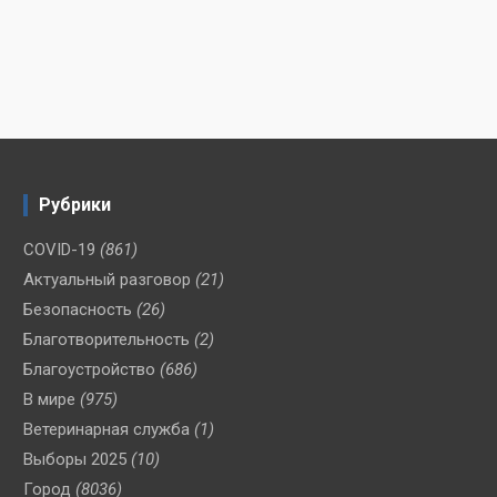
Рубрики
COVID-19
(861)
Актуальный разговор
(21)
Безопасность
(26)
Благотворительность
(2)
Благоустройство
(686)
В мире
(975)
Ветеринарная служба
(1)
Выборы 2025
(10)
Город
(8036)