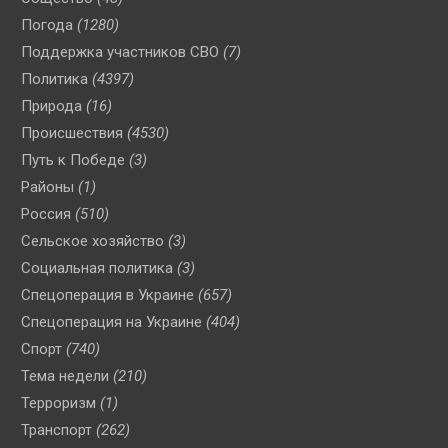
Погода
(1280)
Поддержка участников СВО
(7)
Политика
(4397)
Природа
(16)
Происшествия
(4530)
Путь к Победе
(3)
Районы
(1)
Россия
(510)
Сельское хозяйство
(3)
Социальная политика
(3)
Спецоперация в Украине
(657)
Спецоперация на Украине
(404)
Спорт
(740)
Тема недели
(210)
Терроризм
(1)
Транспорт
(262)