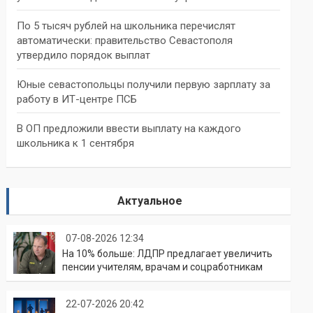
По 5 тысяч рублей на школьника перечислят
автоматически: правительство Севастополя
утвердило порядок выплат
Юные севастопольцы получили первую зарплату за
работу в ИТ-центре ПСБ
В ОП предложили ввести выплату на каждого
школьника к 1 сентября
Актуальное
07-08-2026 12:34
На 10% больше: ЛДПР предлагает увеличить
пенсии учителям, врачам и соцработникам
22-07-2026 20:42