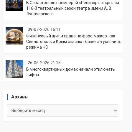
В Севастополе премьерой «Ревизор» открылся
116-й театральный сезон театра имени А. В.
Луначарского
09-07-2026 16:11
Финансовый щит и право на форс-мажор: как
Севастополь и Крым спасают бизнес в условиях
режима ЧС
26-06-2026 21:18
В многоквартирных домах начали отключать
лифты
Архивы
Архивы