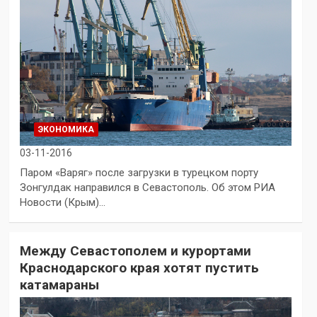
ЭКОНОМИКА
03-11-2016
Паром «Варяг» после загрузки в турецком порту
Зонгулдак направился в Севастополь. Об этом РИА
Новости (Крым)…
Между Севастополем и курортами
Краснодарского края хотят пустить
катамараны