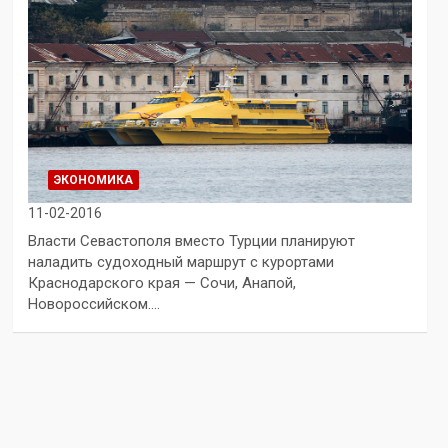
ЭКОНОМИКА
11-02-2016
Власти Севастополя вместо Турции планируют
наладить судоходный маршрут с курортами
Краснодарского края — Сочи, Анапой,
Новороссийском.…