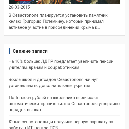
26-03-2015
В Севастополе планируется установить памятник
князю Григорию Потемкину, который принимал
активное участие в присоединении Крыма к…
Свежие записи
На 10% больше: ЛДПР предлагает увеличить пенсии
учителям, врачам и соцработникам
Возле школ и детсадов Севастополя начнут
устанавливать дополнительные укрытия
По 5 тысяч рублей на школьника перечислят
автоматически: правительство Севастополя утвердило
порядок выплат
Юные севастопольцы получили первую зарплату за
работу в ИТ-центре ПСБ