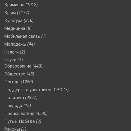
Криминал
(1012)
Крым
(1177)
Культура
(816)
Медицина
(8)
Мобильная связь
(1)
Молодежь
(44)
Налоги
(2)
Наука
(3)
Образование
(440)
Общество
(48)
Погода
(1280)
Поддержка участников СВО
(7)
Политика
(4397)
Природа
(16)
Происшествия
(4530)
Путь к Победе
(3)
Районы
(1)