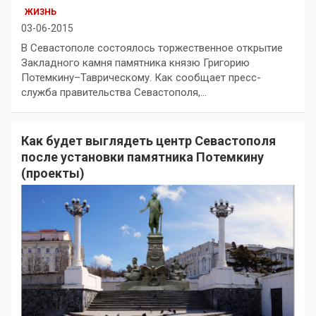
ЖИЗНЬ
03-06-2015
В Севастополе состоялось торжественное открытие
Закладного камня памятника князю Григорию
Потемкину–Таврическому. Как сообщает пресс-
служба правительства Севастополя,…
Как будет выглядеть центр Севастополя
после установки памятника Потемкину
(проекты)