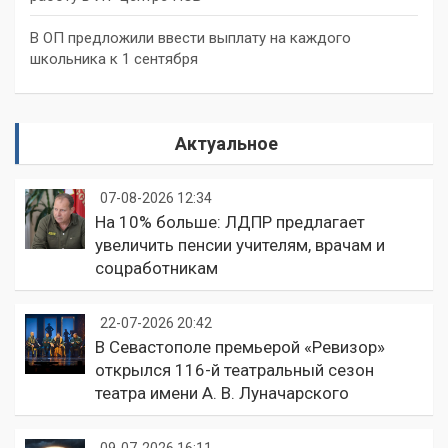
В ОП предложили ввести выплату на каждого
школьника к 1 сентября
Актуальное
07-08-2026 12:34
На 10% больше: ЛДПР предлагает
увеличить пенсии учителям, врачам и
соцработникам
22-07-2026 20:42
В Севастополе премьерой «Ревизор»
открылся 116-й театральный сезон
театра имени А. В. Луначарского