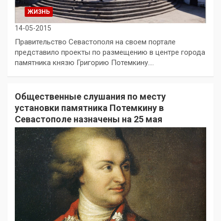
ЖИЗНЬ
14-05-2015
Правительство Севастополя на своем портале
представило проекты по размещению в центре города
памятника князю Григорию Потемкину.…
Общественные слушания по месту
установки памятника Потемкину в
Севастополе назначены на 25 мая