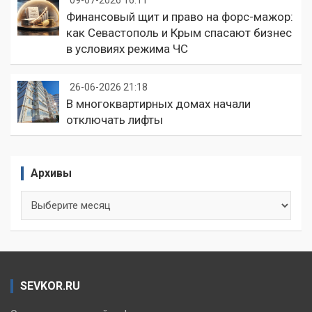
09-07-2026 16:11
Финансовый щит и право на форс-мажор:
как Севастополь и Крым спасают бизнес
в условиях режима ЧС
26-06-2026 21:18
В многоквартирных домах начали
отключать лифты
Архивы
Архивы
SEVKOR.RU