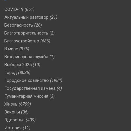
COVID-19
(861)
Актуальный разговор
(21)
Безопасность
(26)
Благотворительность
(2)
Благоустройство
(686)
В мире
(975)
Ветеринарная служба
(1)
Выборы 2025
(10)
Город
(8036)
Городское хозяйство
(1984)
Государственная измена
(4)
Гуманитарная миссия
(3)
Жизнь
(6799)
Законы
(36)
Здоровье
(409)
История
(11)