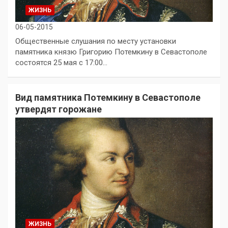
ЖИЗНЬ
06-05-2015
Общественные слушания по месту установки
памятника князю Григорию Потемкину в Севастополе
состоятся 25 мая с 17:00…
Вид памятника Потемкину в Севастополе
утвердят горожане
ЖИЗНЬ