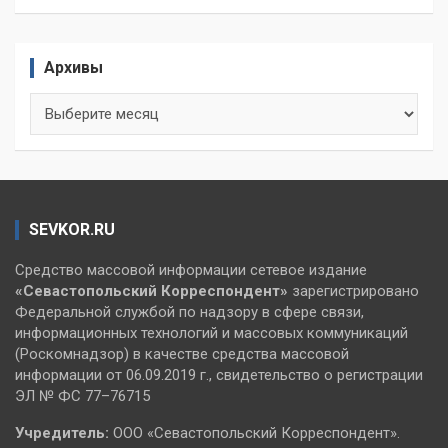
Архивы
Архивы
SEVKOR.RU
Средство массовой информации сетевое издание
«Севастопольский
Корреспондент»
зарегистрировано
Федеральной службой по надзору в сфере связи,
информационных технологий и массовых коммуникаций
(Роскомнадзор) в качестве средства массовой
информации от 06.09.2019 г., свидетельство о регистрации
ЭЛ № ФС 77–76715
Учредитель:
ООО «Севастопольский Корреспондент».