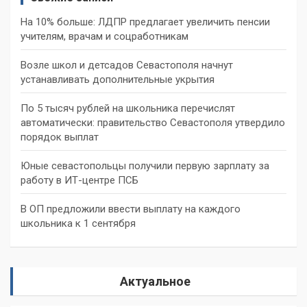
На 10% больше: ЛДПР предлагает увеличить пенсии
учителям, врачам и соцработникам
Возле школ и детсадов Севастополя начнут
устанавливать дополнительные укрытия
По 5 тысяч рублей на школьника перечислят
автоматически: правительство Севастополя утвердило
порядок выплат
Юные севастопольцы получили первую зарплату за
работу в ИТ-центре ПСБ
В ОП предложили ввести выплату на каждого
школьника к 1 сентября
Актуальное