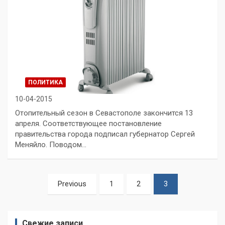
ПОЛИТИКА
10-04-2015
Отопительный сезон в Севастополе закончится 13
апреля. Соответствующее постановление
правительства города подписал губернатор Сергей
Меняйло. Поводом…
Пагинация
Previous
1
2
3
записей
Свежие записи