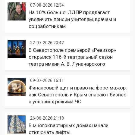
07-08-2026 12:34
На 10% больше: ЛДПР предлагает
увеличить пенсии учителям, врачам и
соцработникам
22-07-2026 20:42
В Севастополе премьерой «Ревизор»
открылся 116-й театральный сезон
театра имени А. В. Луначарского
09-07-2026 16:11
Финансовый щит и право на форс-мажор:
как Севастополь и Крым спасают бизнес
в условиях режима ЧС
26-06-2026 21:18
В многоквартирных домах начали
отключать лифты