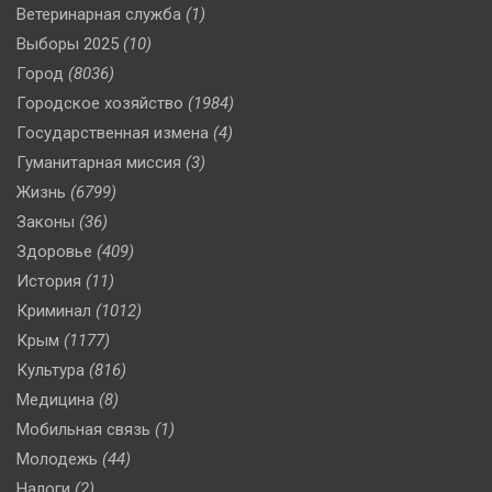
Ветеринарная служба
(1)
Выборы 2025
(10)
Город
(8036)
Городское хозяйство
(1984)
Государственная измена
(4)
Гуманитарная миссия
(3)
Жизнь
(6799)
Законы
(36)
Здоровье
(409)
История
(11)
Криминал
(1012)
Крым
(1177)
Культура
(816)
Медицина
(8)
Мобильная связь
(1)
Молодежь
(44)
Налоги
(2)