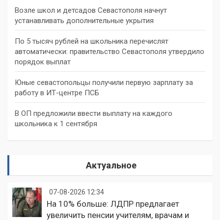
Возле школ и детсадов Севастополя начнут
устанавливать дополнительные укрытия
По 5 тысяч рублей на школьника перечислят
автоматически: правительство Севастополя утвердило
порядок выплат
Юные севастопольцы получили первую зарплату за
работу в ИТ-центре ПСБ
В ОП предложили ввести выплату на каждого
школьника к 1 сентября
Актуальное
07-08-2026 12:34
На 10% больше: ЛДПР предлагает
увеличить пенсии учителям, врачам и