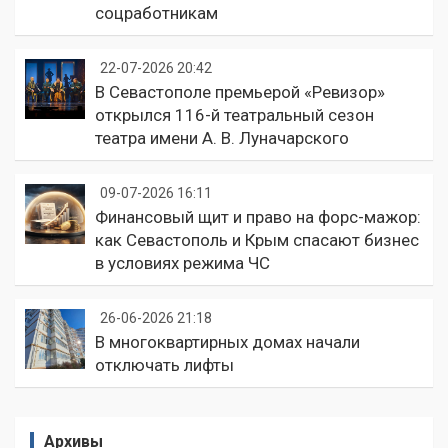
соцработникам
22-07-2026 20:42
В Севастополе премьерой «Ревизор»
открылся 116-й театральный сезон
театра имени А. В. Луначарского
09-07-2026 16:11
Финансовый щит и право на форс-мажор:
как Севастополь и Крым спасают бизнес
в условиях режима ЧС
26-06-2026 21:18
В многоквартирных домах начали
отключать лифты
Архивы