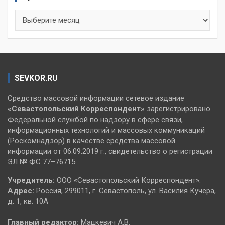
Архивы
SEVKOR.RU
Средство массовой информации сетевое издание
«Севастопольский
Корреспондент»
зарегистрировано
Федеральной службой по надзору в сфере связи,
информационных технологий и массовых коммуникаций
(Роскомнадзор) в качестве средства массовой
информации от 06.09.2019 г., свидетельство о регистрации
ЭЛ № ФС 77–76715
Учредитель:
ООО «Севастопольский Корреспондент».
Адрес:
Россия, 299011, г. Севастополь, ул. Василия Кучера,
д. 1, кв. 10А
Главный редактор:
Мацкевич А.В.