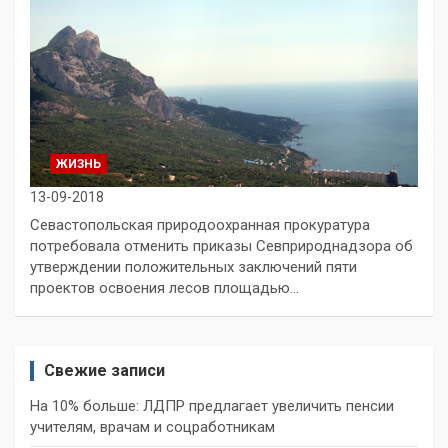
ЖИЗНЬ
13-09-2018
Севастопольская природоохранная прокуратура
потребовала отменить приказы Севприроднадзора об
утверждении положительных заключений пяти
проектов освоения лесов площадью…
Свежие записи
На 10% больше: ЛДПР предлагает увеличить пенсии
учителям, врачам и соцработникам