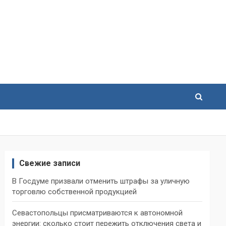
Свежие записи
В Госдуме призвали отменить штрафы за уличную
торговлю собственной продукцией
Севастопольцы присматриваются к автономной
энергии: сколько стоит пережить отключения света и