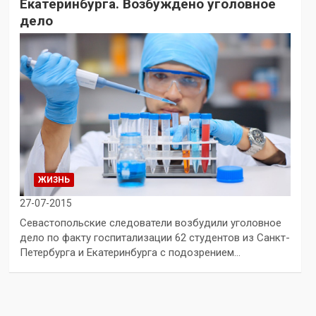
Екатеринбурга. Возбуждено уголовное
дело
ЖИЗНЬ
27-07-2015
Севастопольские следователи возбудили уголовное
дело по факту госпитализации 62 студентов из Санкт-
Петербурга и Екатеринбурга с подозрением…