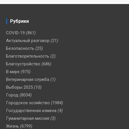
Рубрики
COVID-19
(861)
Актуальный разговор
(21)
Безопасность
(25)
Благотворительность
(2)
Благоустройство
(686)
В мире
(975)
Ветеринарная служба
(1)
Выборы 2025
(10)
Город
(8034)
Городское хозяйство
(1984)
Государственная измена
(4)
Гуманитарная миссия
(3)
Жизнь
(6799)