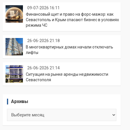
09-07-2026 16:11
Финансовый щит и право на форс-мажор: как
Севастополь и Крым спасают бизнес в условиях
режима ЧС
26-06-2026 21:18
В многоквартирных домах начали отключать
лифты
26-06-2026 21:14
Ситуация на рынке аренды недвижимости
Севастополя
Архивы
Архивы