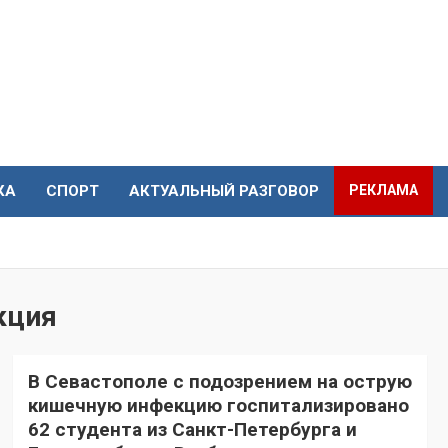
КА
СПОРТ
АКТУАЛЬНЫЙ РАЗГОВОР
РЕКЛАМА
кция
В Севастополе с подозрением на острую
кишечную инфекцию госпитализировано
62 студента из Санкт-Петербурга и