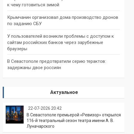
к чему готовиться зимой
Крымчанин организовал дома производство дронов
по заданию СБУ
У пользователей возникли проблемы с доступом к
сайтам российских банков через зарубежные
браузеры
В Севастополе предотвратили серию терактов:
задержаны двое россиян
Актуальное
22-07-2026 20:42
В Севастополе премьерой «Ревизор» открылся
116-й театральный сезон театра имени А. В.
Луначарского