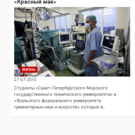
«Красный мак»
ЖИЗНЬ
27-07-2015
Студенты «Санкт-Петербургского Морского
государственного технического университета» и
«Уральского федерального университета
гуманитарных наук и искусств», которые в…