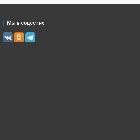
Мы в соцсетях