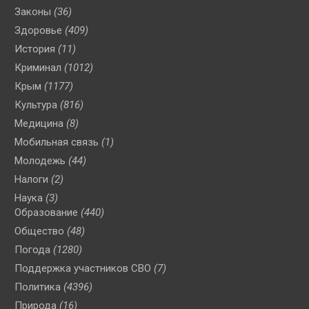
Законы
(36)
Здоровье
(409)
История
(11)
Криминал
(1012)
Крым
(1177)
Культура
(816)
Медицина
(8)
Мобильная связь
(1)
Молодежь
(44)
Налоги
(2)
Наука
(3)
Образование
(440)
Общество
(48)
Погода
(1280)
Поддержка участников СВО
(7)
Политика
(4396)
Природа
(16)