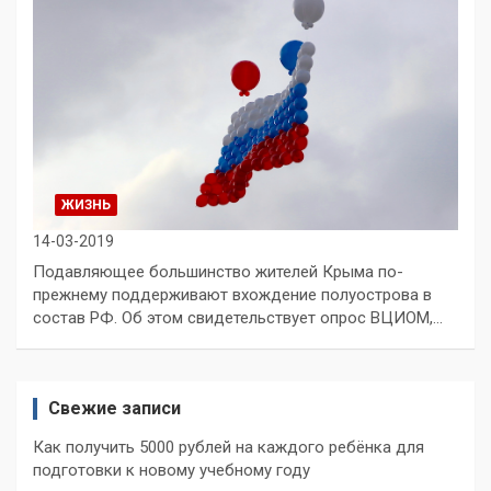
ЖИЗНЬ
14-03-2019
Подавляющее большинство жителей Крыма по-
прежнему поддерживают вхождение полуострова в
состав РФ. Об этом свидетельствует опрос ВЦИОМ,…
Свежие записи
Как получить 5000 рублей на каждого ребёнка для
подготовки к новому учебному году