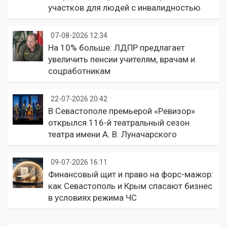
участков для людей с инвалидностью
07-08-2026 12:34
На 10% больше: ЛДПР предлагает
увеличить пенсии учителям, врачам и
соцработникам
22-07-2026 20:42
В Севастополе премьерой «Ревизор»
открылся 116-й театральный сезон
театра имени А. В. Луначарского
09-07-2026 16:11
Финансовый щит и право на форс-мажор:
как Севастополь и Крым спасают бизнес
в условиях режима ЧС