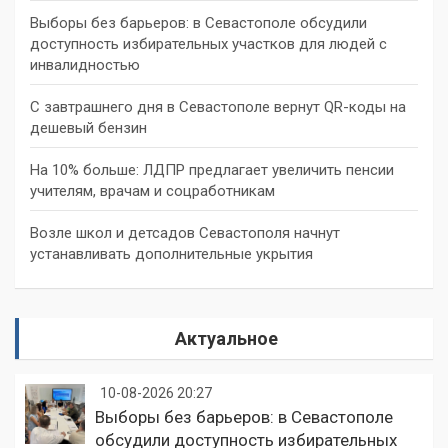
Выборы без барьеров: в Севастополе обсудили
доступность избирательных участков для людей с
инвалидностью
С завтрашнего дня в Севастополе вернут QR-коды на
дешевый бензин
На 10% больше: ЛДПР предлагает увеличить пенсии
учителям, врачам и соцработникам
Возле школ и детсадов Севастополя начнут
устанавливать дополнительные укрытия
Актуальное
10-08-2026 20:27
Выборы без барьеров: в Севастополе
обсудили доступность избирательных