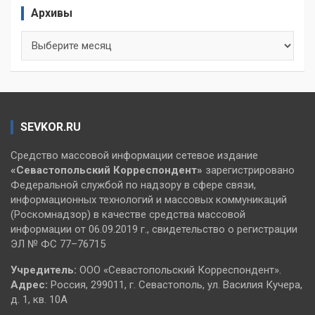
Архивы
Архивы
SEVKOR.RU
Средство массовой информации сетевое издание
«Севастопольский
Корреспондент»
зарегистрировано
Федеральной службой по надзору в сфере связи,
информационных технологий и массовых коммуникаций
(Роскомнадзор) в качестве средства массовой
информации от 06.09.2019 г., свидетельство о регистрации
ЭЛ № ФС 77–76715
Учредитель:
ООО «Севастопольский Корреспондент».
Адрес:
Россия, 299011, г. Севастополь, ул. Василия Кучера,
д. 1, кв. 10А