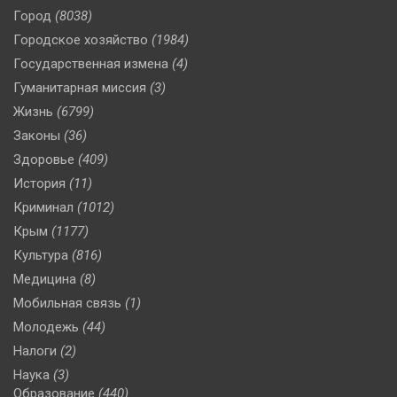
Город
(8038)
Городское хозяйство
(1984)
Государственная измена
(4)
Гуманитарная миссия
(3)
Жизнь
(6799)
Законы
(36)
Здоровье
(409)
История
(11)
Криминал
(1012)
Крым
(1177)
Культура
(816)
Медицина
(8)
Мобильная связь
(1)
Молодежь
(44)
Налоги
(2)
Наука
(3)
Образование
(440)