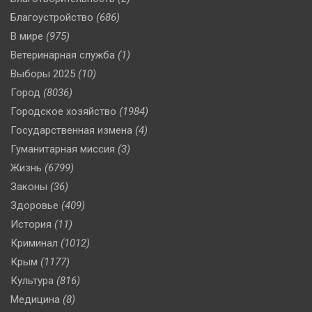
Благоустройство
(686)
В мире
(975)
Ветеринарная служба
(1)
Выборы 2025
(10)
Город
(8036)
Городское хозяйство
(1984)
Государственная измена
(4)
Гуманитарная миссия
(3)
Жизнь
(6799)
Законы
(36)
Здоровье
(409)
История
(11)
Криминал
(1012)
Крым
(1177)
Культура
(816)
Медицина
(8)