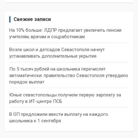
Свежие записи
На 10% больше: ЛДПР предлагает увеличить пенсии
учителям, врачам и соцработникам
Возле школ и детсадов Севастополя начнут
устанавливать дополнительные укрытия
По 5 тысяч рублей на школьника перечислят
автоматически: правительство Севастополя утвердило
порядок выплат
Юные севастопольцы получили первую зарплату за
работу в ИТ-центре ПСБ
В ОП предложили ввести выплату на каждого
школьника к 1 сентября