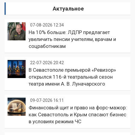
Актуальное
07-08-2026 12:34
На 10% больше: ЛДПР предлагает
увеличить пенсии учителям, врачам и
соцработникам
22-07-2026 20:42
В Севастополе премьерой «Ревизор»
открылся 116-й театральный сезон
театра имени А. В. Луначарского
09-07-2026 16:11
Финансовый щит и право на форс-мажор:
как Севастополь и Крым спасают бизнес
в условиях режима ЧС