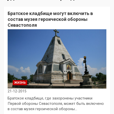
Братское кладбище могут включить в
состав музея героической обороны
Севастополя
ЖИЗНЬ
21-12-2015
Братское кладбище, где захоронены участники
Первой обороны Севастополя, может быть включено
в состав музея героической обороны…