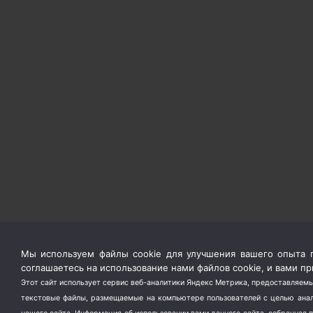
Мы используем файлы cookie для улучшения вашего опыта п
соглашаетесь на использование нами файлов cookie, и вами 
Этот сайт использует сервис веб-аналитики Яндекс Метрика, предоставляемы
текстовые файлы, размещаемые на компьютере пользователей с целью анали