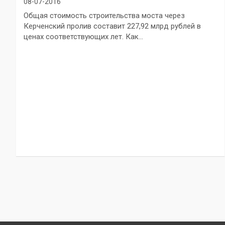
08-07-2016
Общая стоимость строительства моста через
Керченский пролив составит 227,92 млрд рублей в
ценах соответствующих лет. Как…