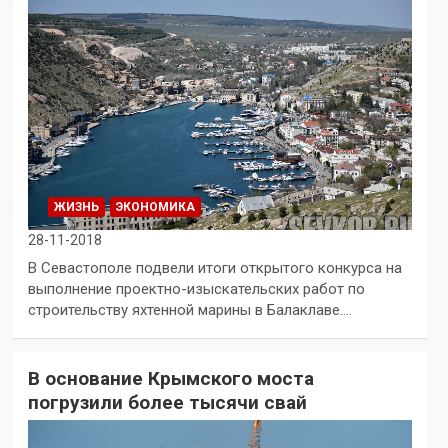
ЖИЗНЬ
ЭКОНОМИКА
28-11-2018
В Севастополе подвели итоги открытого конкурса на
выполнение проектно-изыскательских работ по
строительству яхтенной марины в Балаклаве.…
В основание Крымского моста
погрузили более тысячи свай