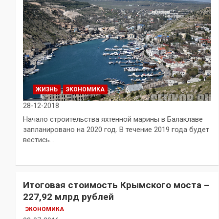
ЖИЗНЬ
ЭКОНОМИКА
28-12-2018
Начало строительства яхтенной марины в Балаклаве
запланировано на 2020 год. В течение 2019 года будет
вестись…
Итоговая стоимость Крымского моста –
227,92 млрд рублей
ЭКОНОМИКА