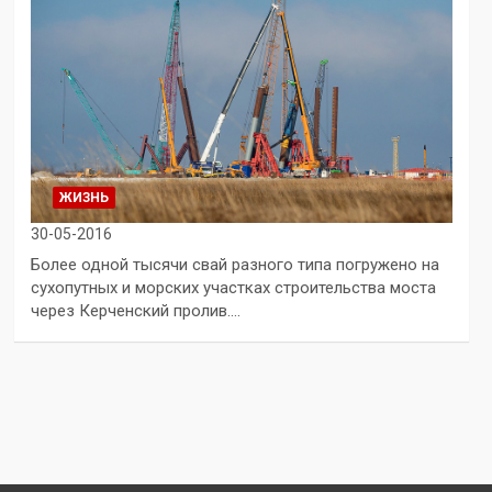
ЖИЗНЬ
30-05-2016
Более одной тысячи свай разного типа погружено на
сухопутных и морских участках строительства моста
через Керченский пролив.…