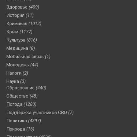
Здоровье
(409)
История
(11)
Криминал
(1012)
Крым
(1177)
Культура
(816)
Медицина
(8)
Мобильная связь
(1)
Молодежь
(44)
Налоги
(2)
Наука
(3)
Образование
(440)
Общество
(48)
Погода
(1280)
Поддержка участников СВО
(7)
Политика
(4397)
Природа
(16)