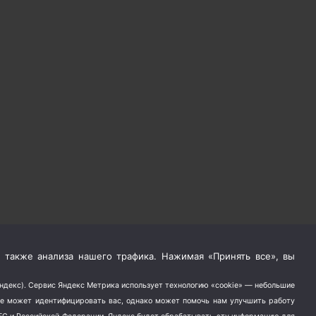
 также анализа нашего трафика. Нажимая «Принять все», вы
Яндекс). Сервис Яндекс Метрика использует технологию «cookie» — небольшие
не может идентифицировать вас, однако может помочь нам улучшить работу