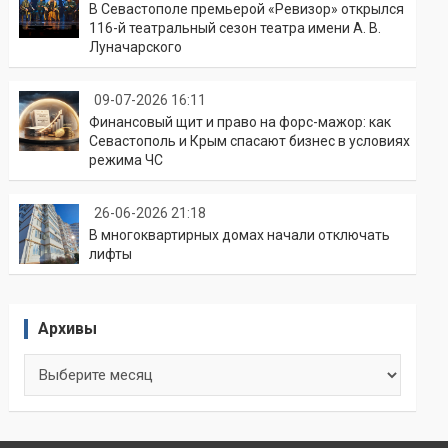
В Севастополе премьерой «Ревизор» открылся
116-й театральный сезон театра имени А. В.
Луначарского
09-07-2026 16:11
Финансовый щит и право на форс-мажор: как
Севастополь и Крым спасают бизнес в условиях
режима ЧС
26-06-2026 21:18
В многоквартирных домах начали отключать
лифты
Архивы
Архивы