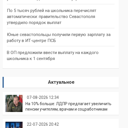
По 5 тысяч рублей на школьника перечислят
автоматически: правительство Севастополя
утвердило порядок выплат
Юные севастопольцы получили первую зарплату за
работу в ИТ-центре ПСБ
В ОП предложили ввести выплату на каждого
школьника к 1 сентября
Актуальное
07-08-2026 12:34
На 10% больше: ЛДПР предлагает увеличить
пенсии учителям, врачам и соцработникам
22-07-2026 20:42