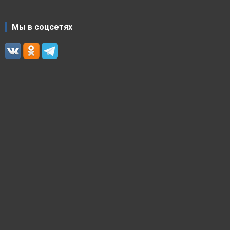
Мы в соцсетях