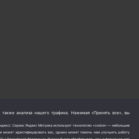
 также анализа нашего трафика. Нажимая «Принять все», вы
Яндекс). Сервис Яндекс Метрика использует технологию «cookie» — небольшие
не может идентифицировать вас, однако может помочь нам улучшить работу