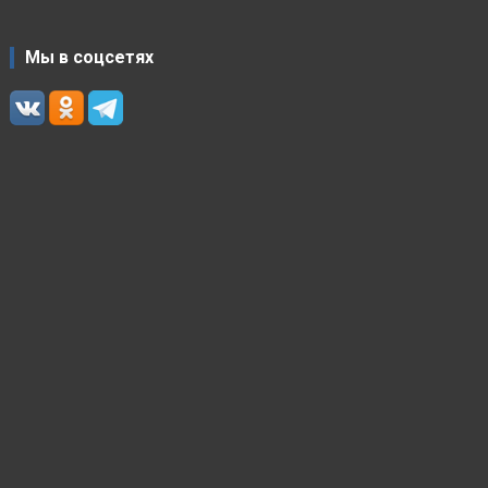
Мы в соцсетях