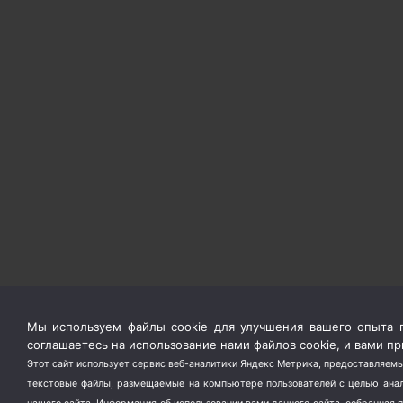
Мы используем файлы cookie для улучшения вашего опыта п
соглашаетесь на использование нами файлов cookie, и вами 
Этот сайт использует сервис веб-аналитики Яндекс Метрика, предоставляемы
текстовые файлы, размещаемые на компьютере пользователей с целью анали