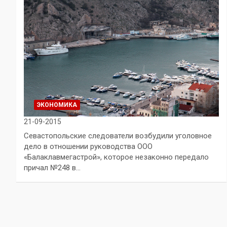
ЭКОНОМИКА
21-09-2015
Севастопольские следователи возбудили уголовное
дело в отношении руководства ООО
«Балаклавмегастрой», которое незаконно передало
причал №248 в…