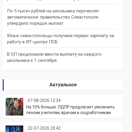
По 5 тысяч рублей на школьника перечислят
автоматически: правительство Севастополя
утвердило порядок выплат
Юные севастопольцы получили первую зарплату за
работу в ИТ-центре ПСБ
В ОП предложили ввести выплату на каждого
школьника к 1 сентября
Актуальное
07-08-2026 12:34
На 10% больше: ЛДПР предлагает увеличить
пенсии учителям, врачам и соцработникам
22-07-2026 20:42