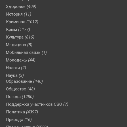
Здоровье
(409)
История
(11)
Криминал
(1012)
Крым
(1177)
Культура
(816)
Медицина
(8)
Мобильная связь
(1)
Молодежь
(44)
Налоги
(2)
Наука
(3)
Образование
(440)
Общество
(48)
Погода
(1280)
Поддержка участников СВО
(7)
Политика
(4397)
Природа
(16)