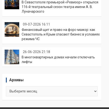
В Севастополе премьерой «Ревизор» открылся
116-й театральный сезон театра имени А. В.
Луначарского
09-07-2026 16:11
Финансовый щит и право на форс-мажор: как
Севастополь и Крым спасают бизнес в условиях
режима ЧС
26-06-2026 21:18
В многоквартирных домах начали отключать
лифты
Архивы
Архивы