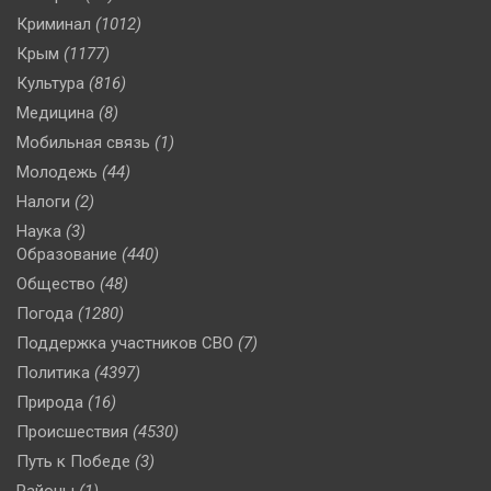
Криминал
(1012)
Крым
(1177)
Культура
(816)
Медицина
(8)
Мобильная связь
(1)
Молодежь
(44)
Налоги
(2)
Наука
(3)
Образование
(440)
Общество
(48)
Погода
(1280)
Поддержка участников СВО
(7)
Политика
(4397)
Природа
(16)
Происшествия
(4530)
Путь к Победе
(3)