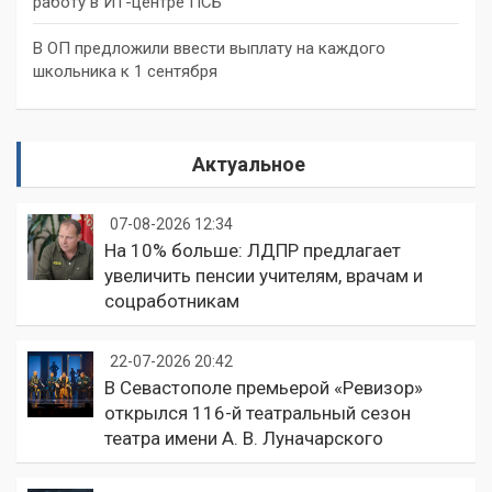
работу в ИТ-центре ПСБ
В ОП предложили ввести выплату на каждого
школьника к 1 сентября
Актуальное
07-08-2026 12:34
На 10% больше: ЛДПР предлагает
увеличить пенсии учителям, врачам и
соцработникам
22-07-2026 20:42
В Севастополе премьерой «Ревизор»
открылся 116-й театральный сезон
театра имени А. В. Луначарского