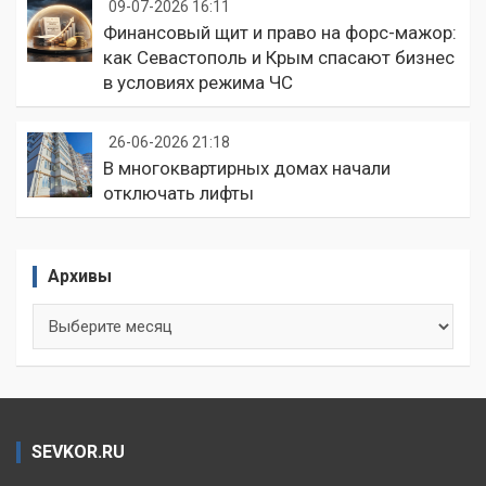
09-07-2026 16:11
Финансовый щит и право на форс-мажор:
как Севастополь и Крым спасают бизнес
в условиях режима ЧС
26-06-2026 21:18
В многоквартирных домах начали
отключать лифты
Архивы
Архивы
SEVKOR.RU