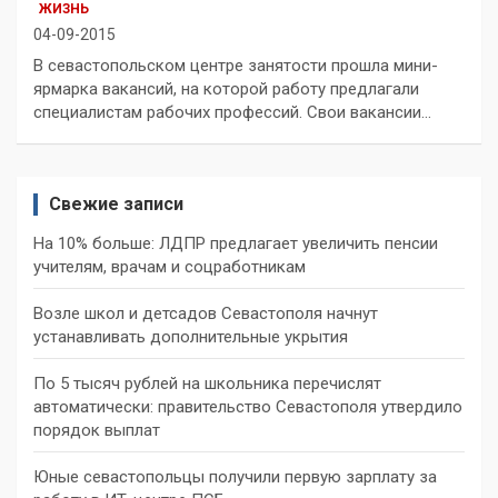
ЖИЗНЬ
04-09-2015
В севастопольском центре занятости прошла мини-
ярмарка вакансий, на которой работу предлагали
специалистам рабочих профессий. Свои вакансии…
Свежие записи
На 10% больше: ЛДПР предлагает увеличить пенсии
учителям, врачам и соцработникам
Возле школ и детсадов Севастополя начнут
устанавливать дополнительные укрытия
По 5 тысяч рублей на школьника перечислят
автоматически: правительство Севастополя утвердило
порядок выплат
Юные севастопольцы получили первую зарплату за