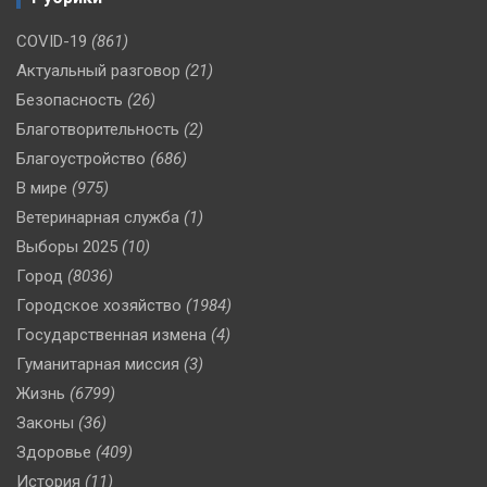
COVID-19
(861)
Актуальный разговор
(21)
Безопасность
(26)
Благотворительность
(2)
Благоустройство
(686)
В мире
(975)
Ветеринарная служба
(1)
Выборы 2025
(10)
Город
(8036)
Городское хозяйство
(1984)
Государственная измена
(4)
Гуманитарная миссия
(3)
Жизнь
(6799)
Законы
(36)
Здоровье
(409)
История
(11)