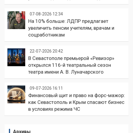
07-08-2026 12:34
На 10% больше: ЛДПР предлагает
увеличить пенсии учителям, врачам и
соцработникам
22-07-2026 20:42
В Севастополе премьерой «Ревизор»
открылся 116-й театральный сезон
театра имени А. В. Луначарского
09-07-2026 16:11
Финансовый щит и право на форс-мажор:
как Севастополь и Крым спасают бизнес
в условиях режима ЧС
Архивы