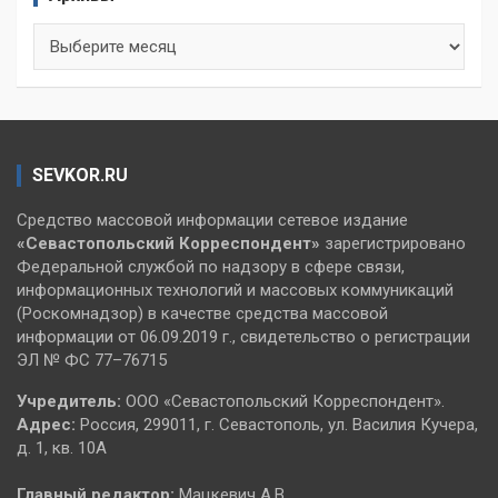
Архивы
SEVKOR.RU
Средство массовой информации сетевое издание
«Севастопольский
Корреспондент»
зарегистрировано
Федеральной службой по надзору в сфере связи,
информационных технологий и массовых коммуникаций
(Роскомнадзор) в качестве средства массовой
информации от 06.09.2019 г., свидетельство о регистрации
ЭЛ № ФС 77–76715
Учредитель:
ООО «Севастопольский Корреспондент».
Адрес:
Россия, 299011, г. Севастополь, ул. Василия Кучера,
д. 1, кв. 10А
Главный редактор:
Мацкевич А.В.