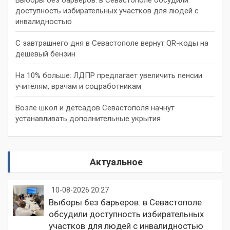
доступность избирательных участков для людей с
инвалидностью
С завтрашнего дня в Севастополе вернут QR-коды на
дешевый бензин
На 10% больше: ЛДПР предлагает увеличить пенсии
учителям, врачам и соцработникам
Возле школ и детсадов Севастополя начнут
устанавливать дополнительные укрытия
Актуальное
10-08-2026 20:27
Выборы без барьеров: в Севастополе
обсудили доступность избирательных
участков для людей с инвалидностью