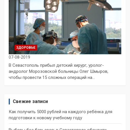
ЗДОРОВЬЕ
07-08-2019
В Севастополь прибыл детский хирург, уролог-
андролог Морозовской больницы Олег Шмыров,
чтобы провести 15 сложных операций на…
Свежие записи
Как получить 5000 рублей на каждого ребёнка для
подготовки к новому учебному году
Выборы без барьеров: в Севастополе обсудили