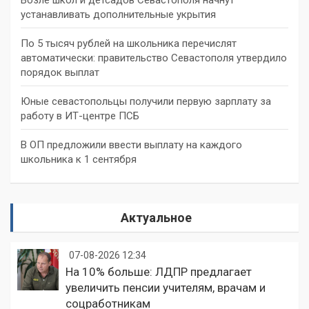
устанавливать дополнительные укрытия
По 5 тысяч рублей на школьника перечислят
автоматически: правительство Севастополя утвердило
порядок выплат
Юные севастопольцы получили первую зарплату за
работу в ИТ-центре ПСБ
В ОП предложили ввести выплату на каждого
школьника к 1 сентября
Актуальное
07-08-2026 12:34
На 10% больше: ЛДПР предлагает
увеличить пенсии учителям, врачам и
соцработникам