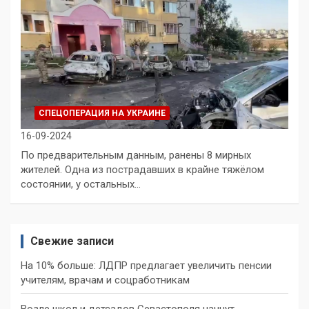
СПЕЦОПЕРАЦИЯ НА УКРАИНЕ
16-09-2024
По предварительным данным, ранены 8 мирных
жителей. Одна из пострадавших в крайне тяжёлом
состоянии, у остальных…
Свежие записи
На 10% больше: ЛДПР предлагает увеличить пенсии
учителям, врачам и соцработникам
Возле школ и детсадов Севастополя начнут