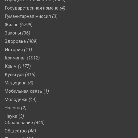
Государственная измена
(4)
Гуманитарная миссия
(3)
Жизнь
(6799)
Законы
(36)
Здоровье
(409)
История
(11)
Криминал
(1012)
Крым
(1177)
Культура
(816)
Медицина
(8)
Мобильная связь
(1)
Молодежь
(44)
Налоги
(2)
Наука
(3)
Образование
(440)
Общество
(48)