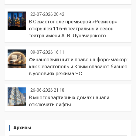
22-07-2026 20:42
В Севастополе премьерой «Ревизор»
открылся 116-й театральный сезон
театра имени А. В. Луначарского
09-07-2026 16:11
Финансовый щит и право на форс-мажор:
как Севастополь и Крым спасают бизнес
в условиях режима ЧС
26-06-2026 21:18
В многоквартирных домах начали
отключать лифты
Архивы