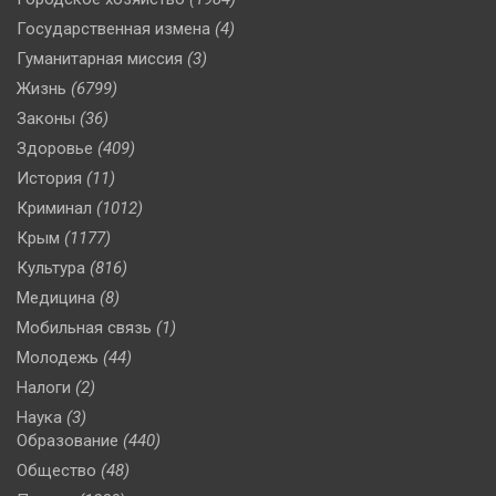
Государственная измена
(4)
Гуманитарная миссия
(3)
Жизнь
(6799)
Законы
(36)
Здоровье
(409)
История
(11)
Криминал
(1012)
Крым
(1177)
Культура
(816)
Медицина
(8)
Мобильная связь
(1)
Молодежь
(44)
Налоги
(2)
Наука
(3)
Образование
(440)
Общество
(48)