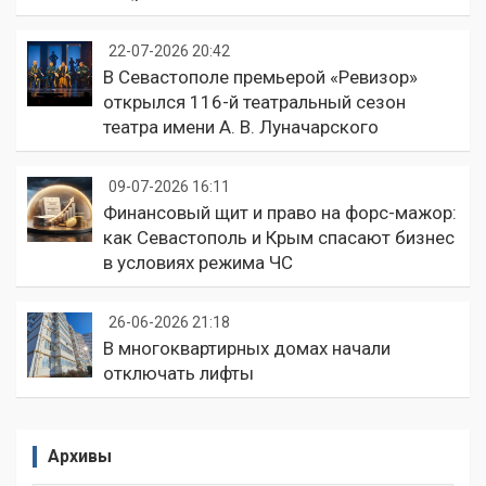
22-07-2026 20:42
В Севастополе премьерой «Ревизор»
открылся 116-й театральный сезон
театра имени А. В. Луначарского
09-07-2026 16:11
Финансовый щит и право на форс-мажор:
как Севастополь и Крым спасают бизнес
в условиях режима ЧС
26-06-2026 21:18
В многоквартирных домах начали
отключать лифты
Архивы