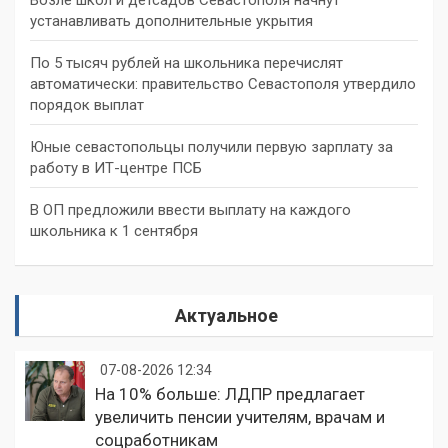
устанавливать дополнительные укрытия
По 5 тысяч рублей на школьника перечислят
автоматически: правительство Севастополя утвердило
порядок выплат
Юные севастопольцы получили первую зарплату за
работу в ИТ-центре ПСБ
В ОП предложили ввести выплату на каждого
школьника к 1 сентября
Актуальное
07-08-2026 12:34
На 10% больше: ЛДПР предлагает
увеличить пенсии учителям, врачам и
соцработникам