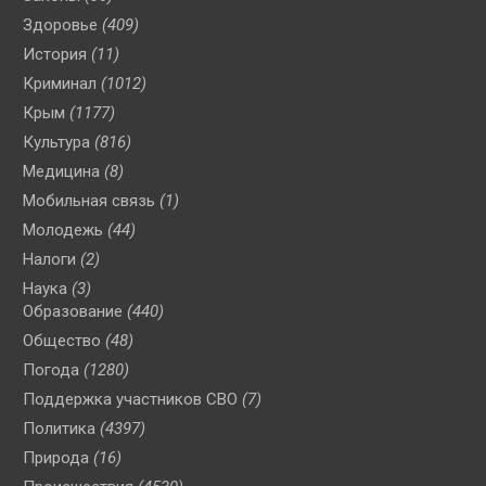
Здоровье
(409)
История
(11)
Криминал
(1012)
Крым
(1177)
Культура
(816)
Медицина
(8)
Мобильная связь
(1)
Молодежь
(44)
Налоги
(2)
Наука
(3)
Образование
(440)
Общество
(48)
Погода
(1280)
Поддержка участников СВО
(7)
Политика
(4397)
Природа
(16)