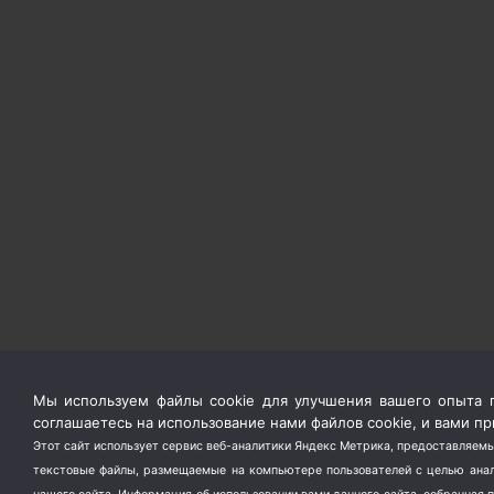
Мы используем файлы cookie для улучшения вашего опыта п
соглашаетесь на использование нами файлов cookie, и вами 
Этот сайт использует сервис веб-аналитики Яндекс Метрика, предоставляемы
текстовые файлы, размещаемые на компьютере пользователей с целью анали