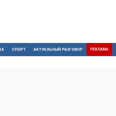
КА
СПОРТ
АКТУАЛЬНЫЙ РАЗГОВОР
РЕКЛАМА