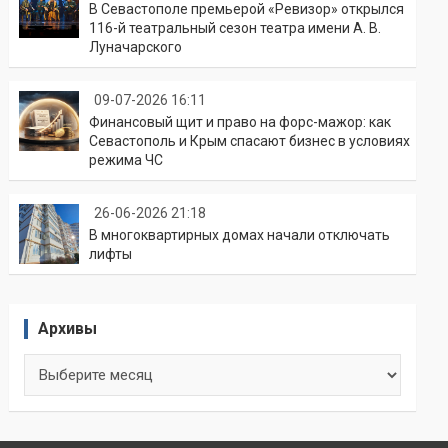
В Севастополе премьерой «Ревизор» открылся
116-й театральный сезон театра имени А. В.
Луначарского
09-07-2026 16:11
Финансовый щит и право на форс-мажор: как
Севастополь и Крым спасают бизнес в условиях
режима ЧС
26-06-2026 21:18
В многоквартирных домах начали отключать
лифты
Архивы
Архивы