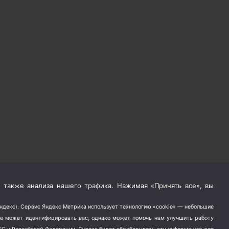
 также анализа нашего трафика. Нажимая «Принять все», вы
Яндекс). Сервис Яндекс Метрика использует технологию «cookie» — небольшие
не может идентифицировать вас, однако может помочь нам улучшить работу