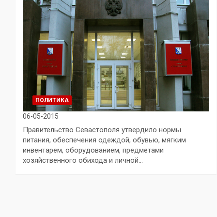
ПОЛИТИКА
06-05-2015
Правительство Севастополя утвердило нормы
питания, обеспечения одеждой, обувью, мягким
инвентарем, оборудованием, предметами
хозяйственного обихода и личной…