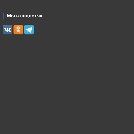
Мы в соцсетях