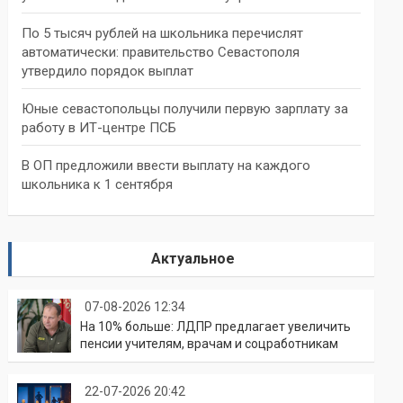
По 5 тысяч рублей на школьника перечислят
автоматически: правительство Севастополя
утвердило порядок выплат
Юные севастопольцы получили первую зарплату за
работу в ИТ-центре ПСБ
В ОП предложили ввести выплату на каждого
школьника к 1 сентября
Актуальное
07-08-2026 12:34
На 10% больше: ЛДПР предлагает увеличить
пенсии учителям, врачам и соцработникам
22-07-2026 20:42