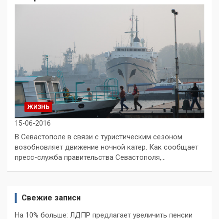
ЖИЗНЬ
15-06-2016
В Севастополе в связи с туристическим сезоном
возобновляет движение ночной катер. Как сообщает
пресс-служба правительства Севастополя,…
Свежие записи
На 10% больше: ЛДПР предлагает увеличить пенсии