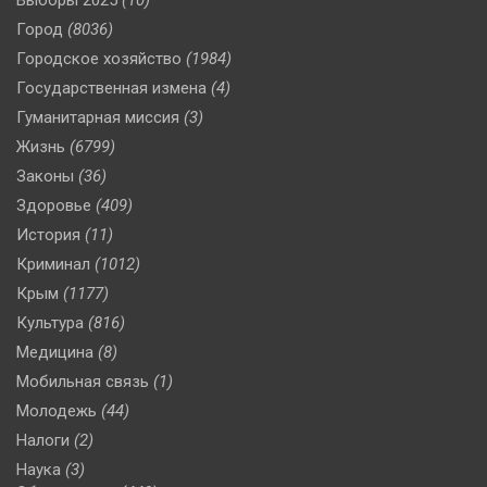
Город
(8036)
Городское хозяйство
(1984)
Государственная измена
(4)
Гуманитарная миссия
(3)
Жизнь
(6799)
Законы
(36)
Здоровье
(409)
История
(11)
Криминал
(1012)
Крым
(1177)
Культура
(816)
Медицина
(8)
Мобильная связь
(1)
Молодежь
(44)
Налоги
(2)
Наука
(3)