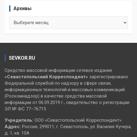
Архивы
Архивы
SEVKOR.RU
Средство массовой информации сетевое издание
«Севастопольский
Корреспондент»
зарегистрировано
Федеральной службой по надзору в сфере связи,
информационных технологий и массовых коммуникаций
(Роскомнадзор) в качестве средства массовой
информации от 06.09.2019 г., свидетельство о регистрации
ЭЛ № ФС 77–76715
Учредитель:
ООО «Севастопольский Корреспондент».
Адрес:
Россия, 299011, г. Севастополь, ул. Василия Кучера,
д. 1, кв. 10А