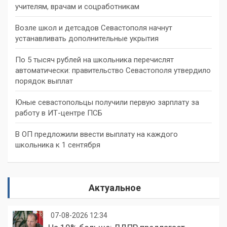
учителям, врачам и соцработникам
Возле школ и детсадов Севастополя начнут
устанавливать дополнительные укрытия
По 5 тысяч рублей на школьника перечислят
автоматически: правительство Севастополя утвердило
порядок выплат
Юные севастопольцы получили первую зарплату за
работу в ИТ-центре ПСБ
В ОП предложили ввести выплату на каждого
школьника к 1 сентября
Актуальное
07-08-2026 12:34