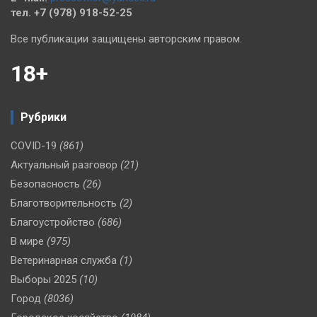
тел. +7 (978) 918-52-25
Все публикации защищены авторским правом.
18+
Рубрики
COVID-19
(861)
Актуальный разговор
(21)
Безопасность
(26)
Благотворительность
(2)
Благоустройство
(686)
В мире
(975)
Ветеринарная служба
(1)
Выборы 2025
(10)
Город
(8036)