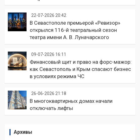
22-07-2026 20:42
В Севастополе премьерой «Ревизор»
открылся 116-й театральный сезон
театра имени А. В. Луначарского
09-07-2026 16:11
Финансовый щит и право на форс-мажор:
как Севастополь и Крым спасают бизнес
в условиях режима ЧС
26-06-2026 21:18
В многоквартирных домах начали
отключать лифты
Архивы