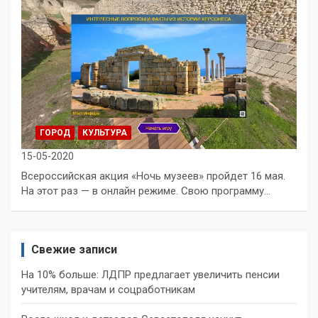
ГОРОД
КУЛЬТУРА
15-05-2020
Всероссийская акция «Ночь музеев» пройдет 16 мая.
На этот раз — в онлайн режиме. Свою программу…
Свежие записи
На 10% больше: ЛДПР предлагает увеличить пенсии
учителям, врачам и соцработникам