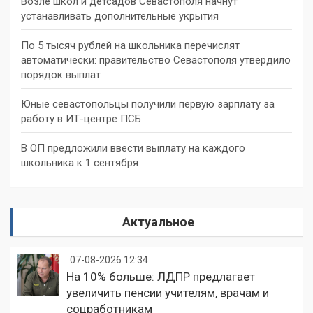
Возле школ и детсадов Севастополя начнут
устанавливать дополнительные укрытия
По 5 тысяч рублей на школьника перечислят
автоматически: правительство Севастополя утвердило
порядок выплат
Юные севастопольцы получили первую зарплату за
работу в ИТ-центре ПСБ
В ОП предложили ввести выплату на каждого
школьника к 1 сентября
Актуальное
07-08-2026 12:34
На 10% больше: ЛДПР предлагает
увеличить пенсии учителям, врачам и
соцработникам