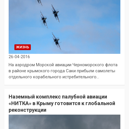
ЖИЗНЬ
26-04-2016
На аэродром Морской авиации Черноморского флота
в районе крымского города Саки прибыли самолеты
отдельного корабельного истребительного…
Наземный комплекс палубной авиации
«НИТКА» в Крыму готовится к глобальной
реконструкции