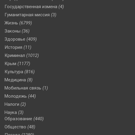
Государственная измена
(4)
Гуманитарная миссия
(3)
Жизнь
(6799)
Законы
(36)
Здоровье
(409)
История
(11)
Криминал
(1012)
Крым
(1177)
Культура
(816)
Медицина
(8)
Мобильная связь
(1)
Молодежь
(44)
Налоги
(2)
Наука
(3)
Образование
(440)
Общество
(48)
Погода
(1280)