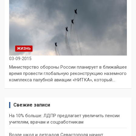
ЖИЗНЬ
03-09-2015
Министерство обороны России планирует в ближайшее
время провести глобальную реконструкцию наземного
комплекса палубной авиации «НИТКА», который…
Свежие записи
На 10% больше: ЛДПР предлагает увеличить пенсии
учителям, врачам и соцработникам
Возле школ и детсадов Севастополя начнут