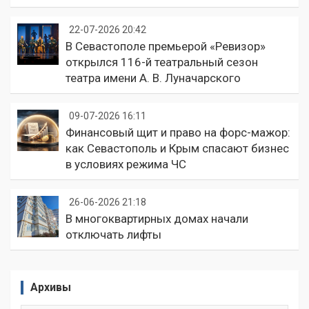
22-07-2026 20:42
В Севастополе премьерой «Ревизор»
открылся 116-й театральный сезон
театра имени А. В. Луначарского
09-07-2026 16:11
Финансовый щит и право на форс-мажор:
как Севастополь и Крым спасают бизнес
в условиях режима ЧС
26-06-2026 21:18
В многоквартирных домах начали
отключать лифты
Архивы