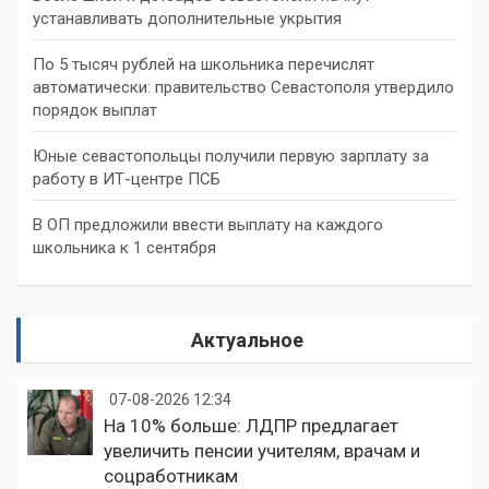
устанавливать дополнительные укрытия
По 5 тысяч рублей на школьника перечислят
автоматически: правительство Севастополя утвердило
порядок выплат
Юные севастопольцы получили первую зарплату за
работу в ИТ-центре ПСБ
В ОП предложили ввести выплату на каждого
школьника к 1 сентября
Актуальное
07-08-2026 12:34
На 10% больше: ЛДПР предлагает
увеличить пенсии учителям, врачам и
соцработникам