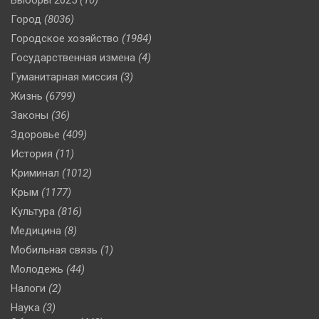
Город
(8036)
Городское хозяйство
(1984)
Государственная измена
(4)
Гуманитарная миссия
(3)
Жизнь
(6799)
Законы
(36)
Здоровье
(409)
История
(11)
Криминал
(1012)
Крым
(1177)
Культура
(816)
Медицина
(8)
Мобильная связь
(1)
Молодежь
(44)
Налоги
(2)
Наука
(3)