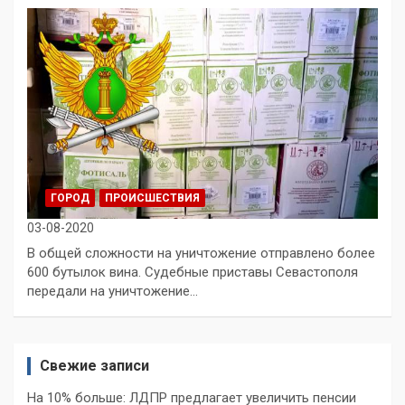
ГОРОД
ПРОИСШЕСТВИЯ
03-08-2020
В общей сложности на уничтожение отправлено более
600 бутылок вина. Судебные приставы Севастополя
передали на уничтожение…
Свежие записи
На 10% больше: ЛДПР предлагает увеличить пенсии