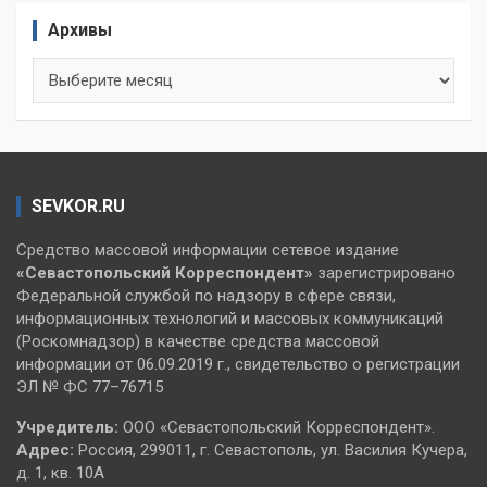
Архивы
Архивы
SEVKOR.RU
Средство массовой информации сетевое издание
«Севастопольский
Корреспондент»
зарегистрировано
Федеральной службой по надзору в сфере связи,
информационных технологий и массовых коммуникаций
(Роскомнадзор) в качестве средства массовой
информации от 06.09.2019 г., свидетельство о регистрации
ЭЛ № ФС 77–76715
Учредитель:
ООО «Севастопольский Корреспондент».
Адрес:
Россия, 299011, г. Севастополь, ул. Василия Кучера,
д. 1, кв. 10А