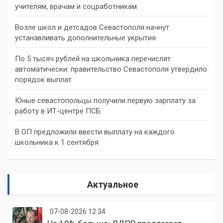
учителям, врачам и соцработникам
Возле школ и детсадов Севастополя начнут
устанавливать дополнительные укрытия
По 5 тысяч рублей на школьника перечислят
автоматически: правительство Севастополя утвердило
порядок выплат
Юные севастопольцы получили первую зарплату за
работу в ИТ-центре ПСБ
В ОП предложили ввести выплату на каждого
школьника к 1 сентября
Актуальное
07-08-2026 12:34