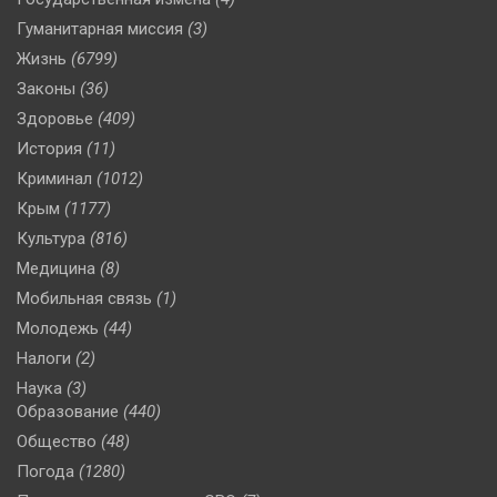
Гуманитарная миссия
(3)
Жизнь
(6799)
Законы
(36)
Здоровье
(409)
История
(11)
Криминал
(1012)
Крым
(1177)
Культура
(816)
Медицина
(8)
Мобильная связь
(1)
Молодежь
(44)
Налоги
(2)
Наука
(3)
Образование
(440)
Общество
(48)
Погода
(1280)