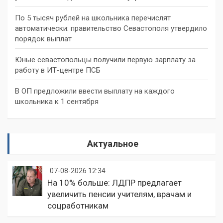
По 5 тысяч рублей на школьника перечислят
автоматически: правительство Севастополя утвердило
порядок выплат
Юные севастопольцы получили первую зарплату за
работу в ИТ-центре ПСБ
В ОП предложили ввести выплату на каждого
школьника к 1 сентября
Актуальное
07-08-2026 12:34
На 10% больше: ЛДПР предлагает
увеличить пенсии учителям, врачам и
соцработникам