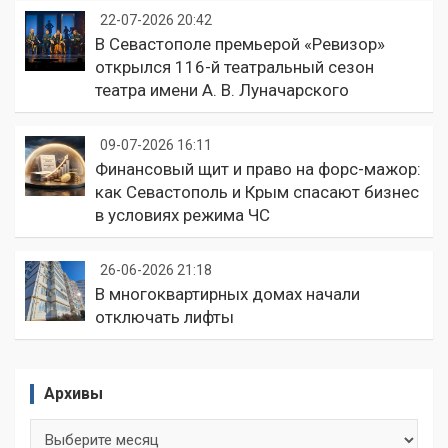
22-07-2026 20:42
В Севастополе премьерой «Ревизор»
открылся 116-й театральный сезон
театра имени А. В. Луначарского
09-07-2026 16:11
Финансовый щит и право на форс-мажор:
как Севастополь и Крым спасают бизнес
в условиях режима ЧС
26-06-2026 21:18
В многоквартирных домах начали
отключать лифты
Архивы
Архивы