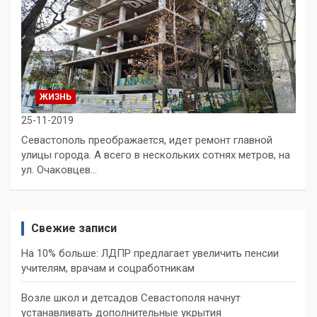
ЖИЗНЬ
25-11-2019
Севастополь преображается, идет ремонт главной
улицы города. А всего в нескольких сотнях метров, на
ул. Очаковцев…
Свежие записи
На 10% больше: ЛДПР предлагает увеличить пенсии
учителям, врачам и соцработникам
Возле школ и детсадов Севастополя начнут
устанавливать дополнительные укрытия