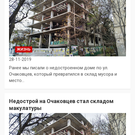
ЖИЗНЬ
28-11-2019
Ранее мы писали о недостроенном доме по ул.
Очаковцев, который превратился в склад мусора и
место…
Недострой на Очаковцев стал складом
макулатуры