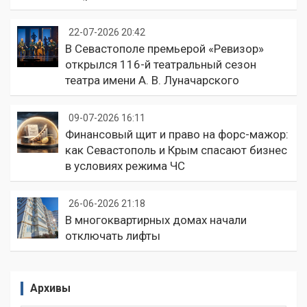
22-07-2026 20:42
В Севастополе премьерой «Ревизор»
открылся 116-й театральный сезон
театра имени А. В. Луначарского
09-07-2026 16:11
Финансовый щит и право на форс-мажор:
как Севастополь и Крым спасают бизнес
в условиях режима ЧС
26-06-2026 21:18
В многоквартирных домах начали
отключать лифты
Архивы