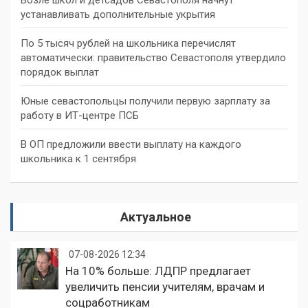
устанавливать дополнительные укрытия
По 5 тысяч рублей на школьника перечислят
автоматически: правительство Севастополя утвердило
порядок выплат
Юные севастопольцы получили первую зарплату за
работу в ИТ-центре ПСБ
В ОП предложили ввести выплату на каждого
школьника к 1 сентября
Актуальное
07-08-2026 12:34
На 10% больше: ЛДПР предлагает
увеличить пенсии учителям, врачам и
соцработникам