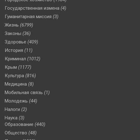
Государственная измена
(4)
Гуманитарная миссия
(3)
Жизнь
(6799)
Законы
(36)
Здоровье
(409)
История
(11)
Криминал
(1012)
Крым
(1177)
Культура
(816)
Медицина
(8)
Мобильная связь
(1)
Молодежь
(44)
Налоги
(2)
Наука
(3)
Образование
(440)
Общество
(48)