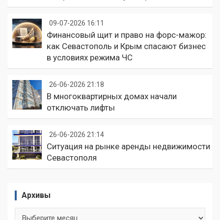
09-07-2026 16:11
Финансовый щит и право на форс-мажор:
как Севастополь и Крым спасают бизнес
в условиях режима ЧС
26-06-2026 21:18
В многоквартирных домах начали
отключать лифты
26-06-2026 21:14
Ситуация на рынке аренды недвижимости
Севастополя
Архивы
Архивы