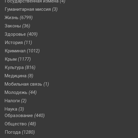
Государственная измена
(4)
Гуманитарная миссия
(3)
Жизнь
(6799)
Законы
(36)
Здоровье
(409)
История
(11)
Криминал
(1012)
Крым
(1177)
Культура
(816)
Медицина
(8)
Мобильная связь
(1)
Молодежь
(44)
Налоги
(2)
Наука
(3)
Образование
(440)
Общество
(48)
Погода
(1280)