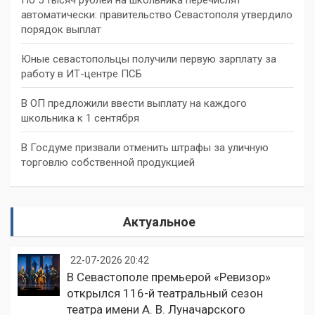
автоматически: правительство Севастополя утвердило
порядок выплат
Юные севастопольцы получили первую зарплату за
работу в ИТ-центре ПСБ
В ОП предложили ввести выплату на каждого
школьника к 1 сентября
В Госдуме призвали отменить штрафы за уличную
торговлю собственной продукцией
Актуальное
22-07-2026 20:42
В Севастополе премьерой «Ревизор»
открылся 116-й театральный сезон
театра имени А. В. Луначарского