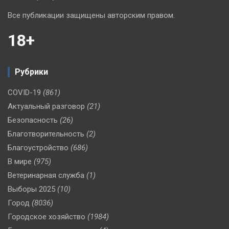
Все публикации защищены авторским правом.
18+
Рубрики
COVID-19
(861)
Актуальный разговор
(21)
Безопасность
(26)
Благотворительность
(2)
Благоустройство
(686)
В мире
(975)
Ветеринарная служба
(1)
Выборы 2025
(10)
Город
(8036)
Городское хозяйство
(1984)