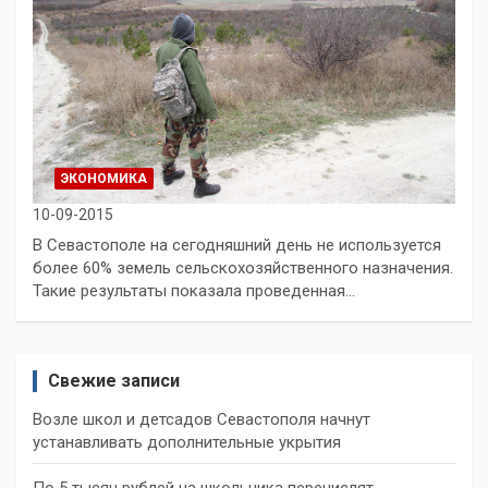
ЭКОНОМИКА
10-09-2015
В Севастополе на сегодняшний день не используется
более 60% земель сельскохозяйственного назначения.
Такие результаты показала проведенная…
Свежие записи
Возле школ и детсадов Севастополя начнут
устанавливать дополнительные укрытия
По 5 тысяч рублей на школьника перечислят