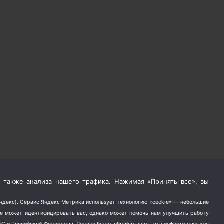
 также анализа нашего трафика. Нажимая «Принять все», вы
Яндекс). Сервис Яндекс Метрика использует технологию «cookie» — небольшие
не может идентифицировать вас, однако может помочь нам улучшить работу