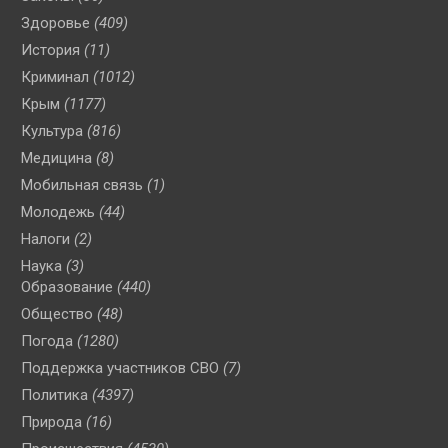
Здоровье
(409)
История
(11)
Криминал
(1012)
Крым
(1177)
Культура
(816)
Медицина
(8)
Мобильная связь
(1)
Молодежь
(44)
Налоги
(2)
Наука
(3)
Образование
(440)
Общество
(48)
Погода
(1280)
Поддержка участников СВО
(7)
Политика
(4397)
Природа
(16)