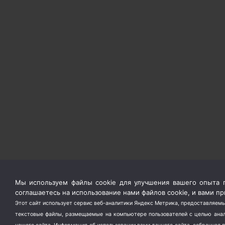
Мы используем файлы cookie для улучшения вашего опыта п
соглашаетесь на использование нами файлов cookie, и вами 
Этот сайт использует сервис веб-аналитики Яндекс Метрика, предоставляемы
текстовые файлы, размещаемые на компьютере пользователей с целью анали