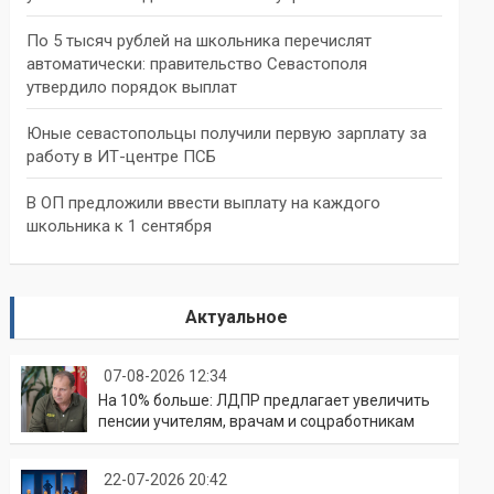
По 5 тысяч рублей на школьника перечислят
автоматически: правительство Севастополя
утвердило порядок выплат
Юные севастопольцы получили первую зарплату за
работу в ИТ-центре ПСБ
В ОП предложили ввести выплату на каждого
школьника к 1 сентября
Актуальное
07-08-2026 12:34
На 10% больше: ЛДПР предлагает увеличить
пенсии учителям, врачам и соцработникам
22-07-2026 20:42