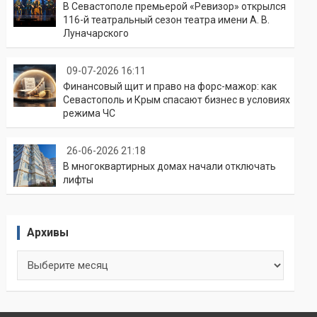
В Севастополе премьерой «Ревизор» открылся
116-й театральный сезон театра имени А. В.
Луначарского
09-07-2026 16:11
Финансовый щит и право на форс-мажор: как
Севастополь и Крым спасают бизнес в условиях
режима ЧС
26-06-2026 21:18
В многоквартирных домах начали отключать
лифты
Архивы
Архивы