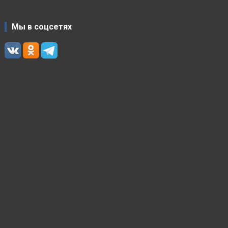
Мы в соцсетях