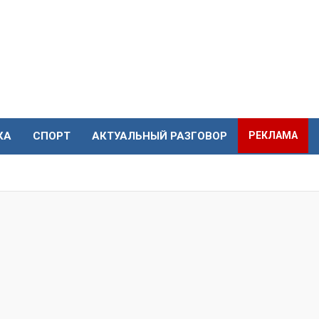
КА
СПОРТ
АКТУАЛЬНЫЙ РАЗГОВОР
РЕКЛАМА