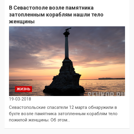
В Севастополе возле памятника
затопленным кораблям нашли тело
женщины
ЖИЗНЬ
19-03-2018
Севастопольские спасатели 12 марта обнаружили в
бухте возле памятника затопленным кораблям тело
пожилой женщины. Об этом…