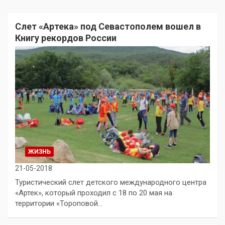
Слет «Артека» под Севастополем вошел в
Книгу рекордов России
ЖИЗНЬ
21-05-2018
Туристический слет детского международного центра
«Артек», который проходил с 18 по 20 мая на
территории «Тороповой…