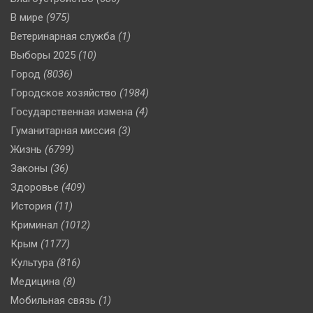
В мире
(975)
Ветеринарная служба
(1)
Выборы 2025
(10)
Город
(8036)
Городское хозяйство
(1984)
Государственная измена
(4)
Гуманитарная миссия
(3)
Жизнь
(6799)
Законы
(36)
Здоровье
(409)
История
(11)
Криминал
(1012)
Крым
(1177)
Культура
(816)
Медицина
(8)
Мобильная связь
(1)