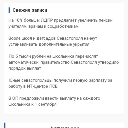
Свежие записи
На 10% больше: ЛДПР предлагает увеличить пенсии
учителям, врачам и соцработникам
Возле школ и детсадов Севастополя начнут
устанавливать дополнительные укрытия
По 5 тысяч рублей на школьника перечислят
автоматически: правительство Севастополя утвердило
порядок выплат
Юные севастопольцы получили первую зарплату за
работу в ИТ-центре ПСБ
В ОП предложили ввести выплату на каждого
школьника к 1 сентября