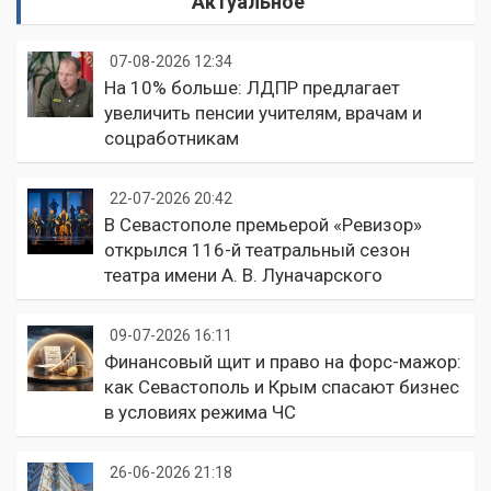
Актуальное
07-08-2026 12:34
На 10% больше: ЛДПР предлагает
увеличить пенсии учителям, врачам и
соцработникам
22-07-2026 20:42
В Севастополе премьерой «Ревизор»
открылся 116-й театральный сезон
театра имени А. В. Луначарского
09-07-2026 16:11
Финансовый щит и право на форс-мажор:
как Севастополь и Крым спасают бизнес
в условиях режима ЧС
26-06-2026 21:18