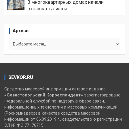
В многоквартирных домах начали
отключать лифты
Архивы
Архивы
SEVKOR.RU
Средство массовой информации сетевое издание
«Севастопольский
Корреспондент»
зарегистрировано
Федеральной службой по надзору в сфере связи,
информационных технологий и массовых коммуникаций
(Роскомнадзор) в качестве средства массовой
информации от 06.09.2019 г., свидетельство о регистрации
ЭЛ № ФС 77–76715