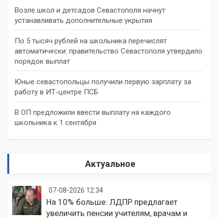
Возле школ и детсадов Севастополя начнут
устанавливать дополнительные укрытия
По 5 тысяч рублей на школьника перечислят
автоматически: правительство Севастополя утвердило
порядок выплат
Юные севастопольцы получили первую зарплату за
работу в ИТ-центре ПСБ
В ОП предложили ввести выплату на каждого
школьника к 1 сентября
Актуальное
07-08-2026 12:34
На 10% больше: ЛДПР предлагает
увеличить пенсии учителям, врачам и