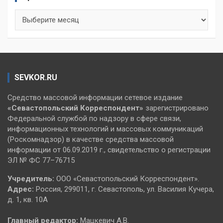
Архивы
SEVKOR.RU
Средство массовой информации сетевое издание
«Севастопольский
Корреспондент»
зарегистрировано
Федеральной службой по надзору в сфере связи,
информационных технологий и массовых коммуникаций
(Роскомнадзор) в качестве средства массовой
информации от 06.09.2019 г., свидетельство о регистрации
ЭЛ № ФС 77–76715
Учредитель:
ООО «Севастопольский Корреспондент».
Адрес:
Россия, 299011, г. Севастополь, ул. Василия Кучера,
д. 1, кв. 10А
Главный редактор:
Мацкевич А.В.