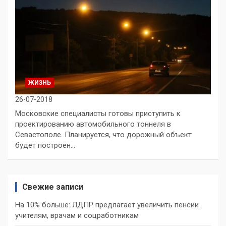
ЖИЗНЬ
26-07-2018
Московские специалисты готовы приступить к
проектированию автомобильного тоннеля в
Севастополе. Планируется, что дорожный объект
будет построен…
Свежие записи
На 10% больше: ЛДПР предлагает увеличить пенсии
учителям, врачам и соцработникам