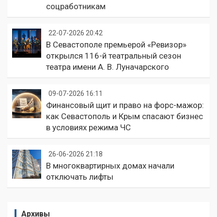
соцработникам
22-07-2026 20:42
В Севастополе премьерой «Ревизор»
открылся 116-й театральный сезон
театра имени А. В. Луначарского
09-07-2026 16:11
Финансовый щит и право на форс-мажор:
как Севастополь и Крым спасают бизнес
в условиях режима ЧС
26-06-2026 21:18
В многоквартирных домах начали
отключать лифты
Архивы