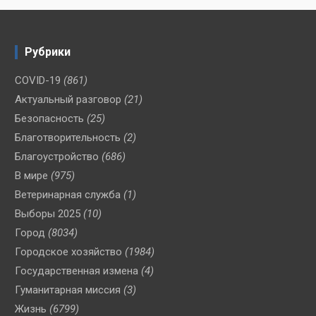
Рубрики
COVID-19
(861)
Актуальный разговор
(21)
Безопасность
(25)
Благотворительность
(2)
Благоустройство
(686)
В мире
(975)
Ветеринарная служба
(1)
Выборы 2025
(10)
Город
(8034)
Городское хозяйство
(1984)
Государственная измена
(4)
Гуманитарная миссия
(3)
Жизнь
(6799)