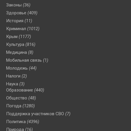
Законы
(36)
Здоровье
(409)
История
(11)
Криминал
(1012)
Крым
(1177)
Культура
(816)
Медицина
(8)
Мобильная связь
(1)
Молодежь
(44)
Налоги
(2)
Наука
(3)
Образование
(440)
Общество
(48)
Погода
(1280)
Поддержка участников СВО
(7)
Политика
(4396)
Природа
(16)