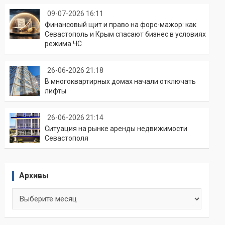
09-07-2026 16:11
Финансовый щит и право на форс-мажор: как
Севастополь и Крым спасают бизнес в условиях
режима ЧС
26-06-2026 21:18
В многоквартирных домах начали отключать
лифты
26-06-2026 21:14
Ситуация на рынке аренды недвижимости
Севастополя
Архивы
Архивы