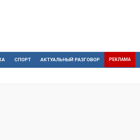
КА
СПОРТ
АКТУАЛЬНЫЙ РАЗГОВОР
РЕКЛАМА