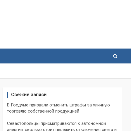
Свежие записи
В Госдуме призвали отменить штрафы за уличную
торговлю собственной продукцией
Севастопольцы присматриваются к автономной
энергии: сколько стоит пережить отключения света и