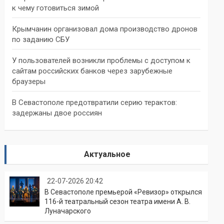
к чему готовиться зимой
Крымчанин организовал дома производство дронов
по заданию СБУ
У пользователей возникли проблемы с доступом к
сайтам российских банков через зарубежные
браузеры
В Севастополе предотвратили серию терактов:
задержаны двое россиян
Актуальное
22-07-2026 20:42
В Севастополе премьерой «Ревизор» открылся
116-й театральный сезон театра имени А. В.
Луначарского