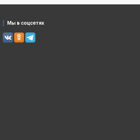
Мы в соцсетях