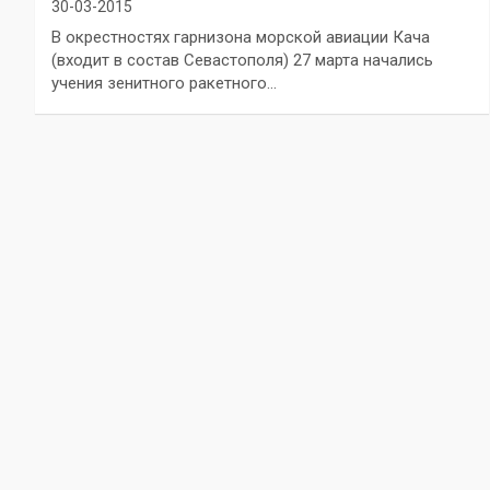
30-03-2015
В окрестностях гарнизона морской авиации Кача
(входит в состав Севастополя) 27 марта начались
учения зенитного ракетного…