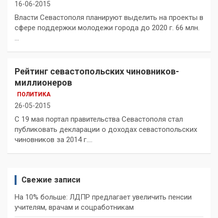
16-06-2015
Власти Севастополя планируют выделить на проекты в
сфере поддержки молодежи города до 2020 г. 66 млн.
…
Рейтинг севастопольских чиновников-
миллионеров
ПОЛИТИКА
26-05-2015
С 19 мая портал правительства Севастополя стал
публиковать декларации о доходах севастопольских
чиновников за 2014 г.…
Свежие записи
На 10% больше: ЛДПР предлагает увеличить пенсии
учителям, врачам и соцработникам