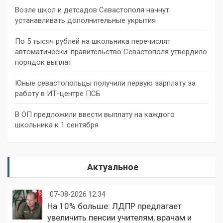
Возле школ и детсадов Севастополя начнут
устанавливать дополнительные укрытия
По 5 тысяч рублей на школьника перечислят
автоматически: правительство Севастополя утвердило
порядок выплат
Юные севастопольцы получили первую зарплату за
работу в ИТ-центре ПСБ
В ОП предложили ввести выплату на каждого
школьника к 1 сентября
Актуальное
07-08-2026 12:34
На 10% больше: ЛДПР предлагает
увеличить пенсии учителям, врачам и