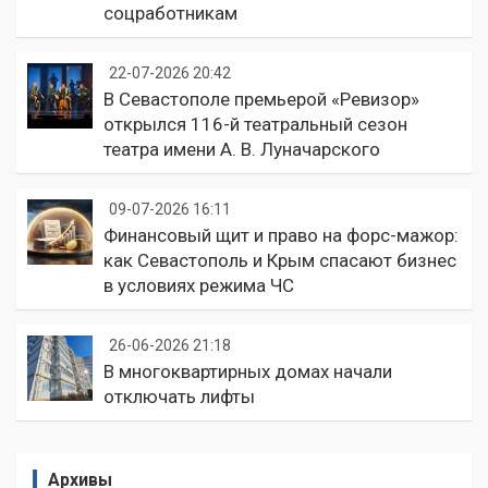
соцработникам
22-07-2026 20:42
В Севастополе премьерой «Ревизор»
открылся 116-й театральный сезон
театра имени А. В. Луначарского
09-07-2026 16:11
Финансовый щит и право на форс-мажор:
как Севастополь и Крым спасают бизнес
в условиях режима ЧС
26-06-2026 21:18
В многоквартирных домах начали
отключать лифты
Архивы