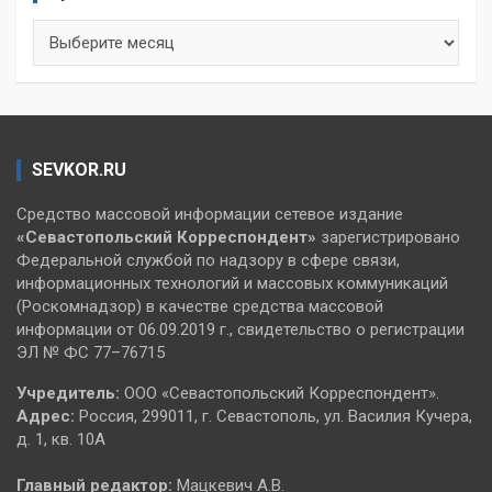
Архивы
SEVKOR.RU
Средство массовой информации сетевое издание
«Севастопольский
Корреспондент»
зарегистрировано
Федеральной службой по надзору в сфере связи,
информационных технологий и массовых коммуникаций
(Роскомнадзор) в качестве средства массовой
информации от 06.09.2019 г., свидетельство о регистрации
ЭЛ № ФС 77–76715
Учредитель:
ООО «Севастопольский Корреспондент».
Адрес:
Россия, 299011, г. Севастополь, ул. Василия Кучера,
д. 1, кв. 10А
Главный редактор:
Мацкевич А.В.