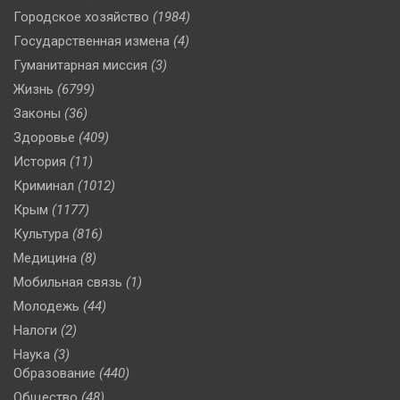
Городское хозяйство
(1984)
Государственная измена
(4)
Гуманитарная миссия
(3)
Жизнь
(6799)
Законы
(36)
Здоровье
(409)
История
(11)
Криминал
(1012)
Крым
(1177)
Культура
(816)
Медицина
(8)
Мобильная связь
(1)
Молодежь
(44)
Налоги
(2)
Наука
(3)
Образование
(440)
Общество
(48)