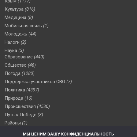
Крым
(1177)
Культура
(816)
Медицина
(8)
Мобильная связь
(1)
Молодежь
(44)
Налоги
(2)
Наука
(3)
Образование
(440)
Общество
(48)
Погода
(1280)
Поддержка участников СВО
(7)
Политика
(4397)
Природа
(16)
Происшествия
(4530)
Путь к Победе
(3)
Районы
(1)
Россия
(510)
МЫ ЦЕНИМ ВАШУ КОНФИДЕНЦИАЛЬНОСТЬ