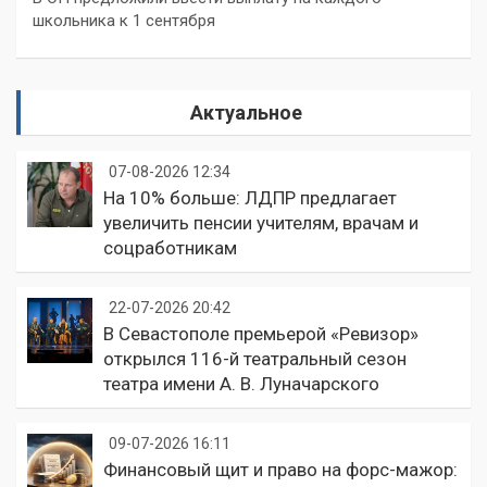
школьника к 1 сентября
Актуальное
07-08-2026 12:34
На 10% больше: ЛДПР предлагает
увеличить пенсии учителям, врачам и
соцработникам
22-07-2026 20:42
В Севастополе премьерой «Ревизор»
открылся 116-й театральный сезон
театра имени А. В. Луначарского
09-07-2026 16:11
Финансовый щит и право на форс-мажор: