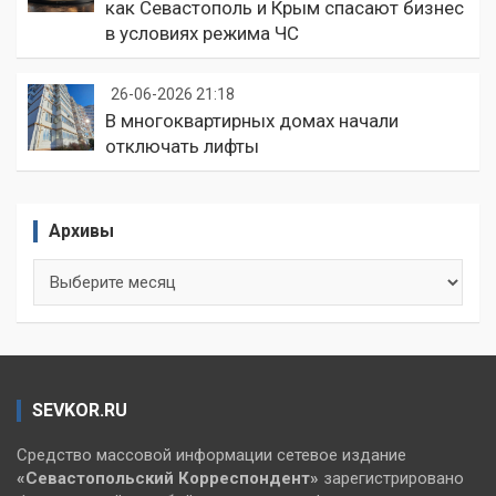
как Севастополь и Крым спасают бизнес
в условиях режима ЧС
26-06-2026 21:18
В многоквартирных домах начали
отключать лифты
Архивы
Архивы
SEVKOR.RU
Средство массовой информации сетевое издание
«Севастопольский
Корреспондент»
зарегистрировано