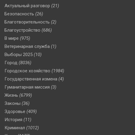
Актуальный разговор
(21)
Безопасность
(26)
Благотворительность
(2)
Благоустройство
(686)
В мире
(975)
Ветеринарная служба
(1)
Выборы 2025
(10)
Город
(8036)
Городское хозяйство
(1984)
Государственная измена
(4)
Гуманитарная миссия
(3)
Жизнь
(6799)
Законы
(36)
Здоровье
(409)
История
(11)
Криминал
(1012)