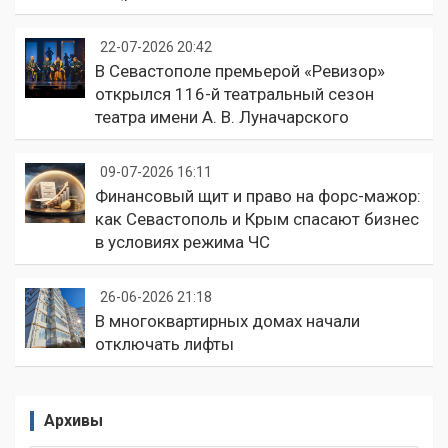
22-07-2026 20:42
В Севастополе премьерой «Ревизор»
открылся 116-й театральный сезон
театра имени А. В. Луначарского
09-07-2026 16:11
Финансовый щит и право на форс-мажор:
как Севастополь и Крым спасают бизнес
в условиях режима ЧС
26-06-2026 21:18
В многоквартирных домах начали
отключать лифты
Архивы