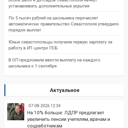
устанавливать дополнительные укрытия
По 5 тысяч рублей на школьника перечислят
автоматически: правительство Севастополя утвердило
порядок выплат
Юные севастопольцы получили первую зарплату за
работу в ИТ-центре ПСБ
В ОП предложили ввести выплату на каждого
школьника к 1 сентября
Актуальное
07-08-2026 12:34
На 10% больше: ЛДПР предлагает
увеличить пенсии учителям, врачам и
соцработникам