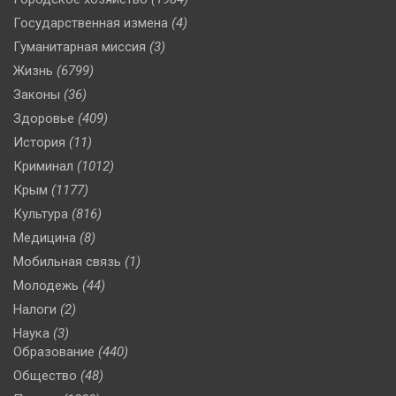
Государственная измена
(4)
Гуманитарная миссия
(3)
Жизнь
(6799)
Законы
(36)
Здоровье
(409)
История
(11)
Криминал
(1012)
Крым
(1177)
Культура
(816)
Медицина
(8)
Мобильная связь
(1)
Молодежь
(44)
Налоги
(2)
Наука
(3)
Образование
(440)
Общество
(48)