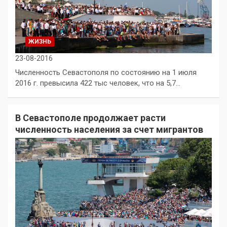
ЖИЗНЬ
23-08-2016
Численность Севастополя по состоянию на 1 июля
2016 г. превысила 422 тыс человек, что на 5,7…
В Севастополе продолжает расти
численность населения за счет мигрантов