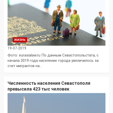
ЖИЗНЬ
19-07-2019
Фото: eurasialaw.ru По данным Севастопольстата, с
начала 2019 года население города увеличилось за
счет мигрантов на…
Численность населения Севастополя
превысила 423 тыс человек