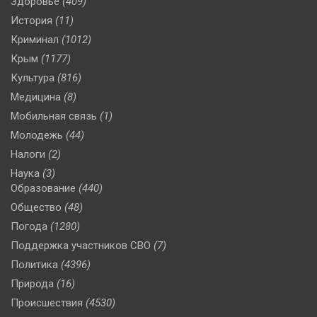
Здоровье
(409)
История
(11)
Криминал
(1012)
Крым
(1177)
Культура
(816)
Медицина
(8)
Мобильная связь
(1)
Молодежь
(44)
Налоги
(2)
Наука
(3)
Образование
(440)
Общество
(48)
Погода
(1280)
Поддержка участников СВО
(7)
Политика
(4396)
Природа
(16)
Происшествия
(4530)