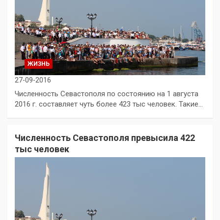
ЖИЗНЬ
27-09-2016
Численность Севастополя по состоянию на 1 августа
2016 г. составляет чуть более 423 тыс человек. Такие…
Численность Севастополя превысила 422
тыс человек