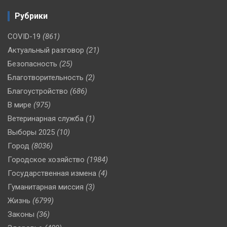
Рубрики
COVID-19
(861)
Актуальный разговор
(21)
Безопасность
(25)
Благотворительность
(2)
Благоустройство
(686)
В мире
(975)
Ветеринарная служба
(1)
Выборы 2025
(10)
Город
(8036)
Городское хозяйство
(1984)
Государственная измена
(4)
Гуманитарная миссия
(3)
Жизнь
(6799)
Законы
(36)