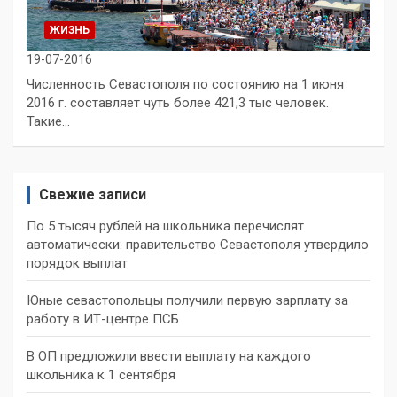
ЖИЗНЬ
19-07-2016
Численность Севастополя по состоянию на 1 июня
2016 г. составляет чуть более 421,3 тыс человек.
Такие…
Свежие записи
По 5 тысяч рублей на школьника перечислят
автоматически: правительство Севастополя утвердило
порядок выплат
Юные севастопольцы получили первую зарплату за
работу в ИТ-центре ПСБ
В ОП предложили ввести выплату на каждого
школьника к 1 сентября