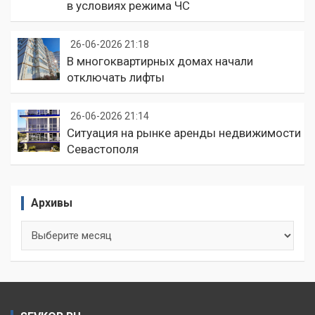
в условиях режима ЧС
26-06-2026 21:18
В многоквартирных домах начали
отключать лифты
26-06-2026 21:14
Ситуация на рынке аренды недвижимости
Севастополя
Архивы
Архивы