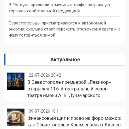
В Госдуме призвали отменить штрафы за уличную
торговлю собственной продукцией
Севастопольцы присматриваются к автономной
энергии: сколько стоит пережить отключения света и к
чему готовиться зимой
Актуальное
22-07-2026 20:42
В Севастополе премьерой «Ревизор»
открылся 116-й театральный сезон
театра имени А. В. Луначарского
09-07-2026 16:11
Финансовый щит и право на форс-мажор:
как Севастополь и Крым спасают бизнес