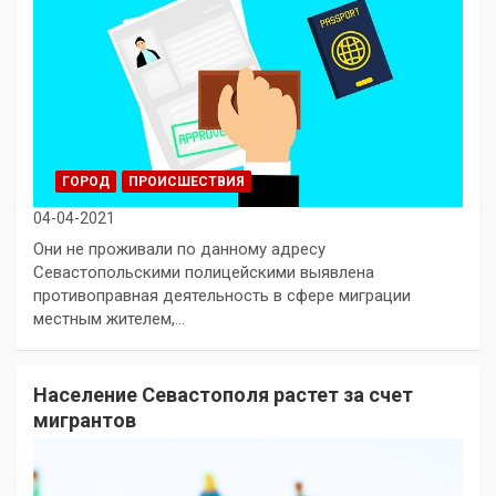
ГОРОД
ПРОИСШЕСТВИЯ
04-04-2021
Они не проживали по данному адресу
Севастопольскими полицейскими выявлена
противоправная деятельность в сфере миграции
местным жителем,…
Население Севастополя растет за счет
мигрантов