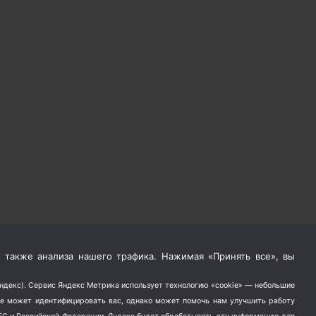
 также анализа нашего трафика. Нажимая «Принять все», вы
Яндекс). Сервис Яндекс Метрика использует технологию «cookie» — небольшие
не может идентифицировать вас, однако может помочь нам улучшить работу