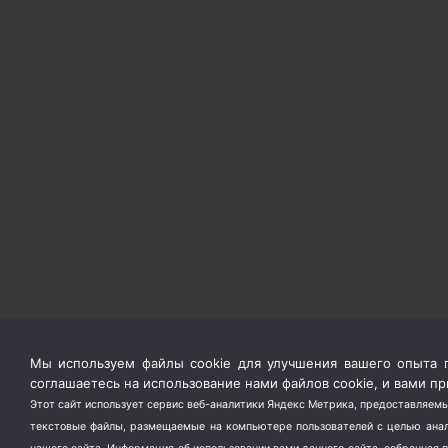
Мы используем файлы cookie для улучшения вашего опыта п
соглашаетесь на использование нами файлов cookie, и вами 
Этот сайт использует сервис веб-аналитики Яндекс Метрика, предоставляемы
текстовые файлы, размещаемые на компьютере пользователей с целью анали