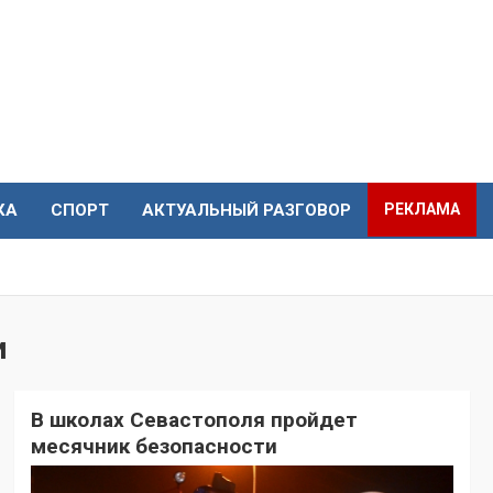
КА
СПОРТ
АКТУАЛЬНЫЙ РАЗГОВОР
РЕКЛАМА
и
В школах Севастополя пройдет
месячник безопасности