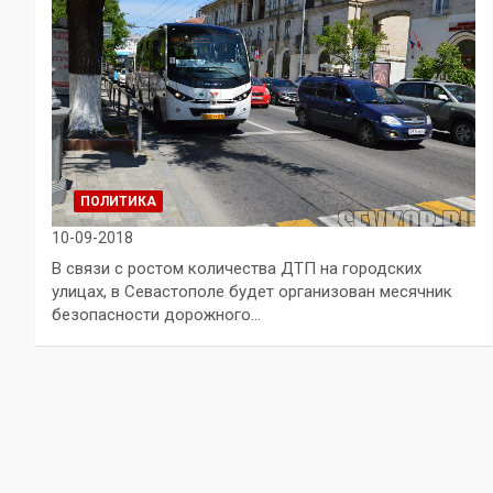
ПОЛИТИКА
10-09-2018
В связи с ростом количества ДТП на городских
улицах, в Севастополе будет организован месячник
безопасности дорожного…