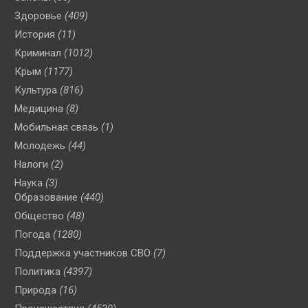
Здоровье
(409)
История
(11)
Криминал
(1012)
Крым
(1177)
Культура
(816)
Медицина
(8)
Мобильная связь
(1)
Молодежь
(44)
Налоги
(2)
Наука
(3)
Образование
(440)
Общество
(48)
Погода
(1280)
Поддержка участников СВО
(7)
Политика
(4397)
Природа
(16)