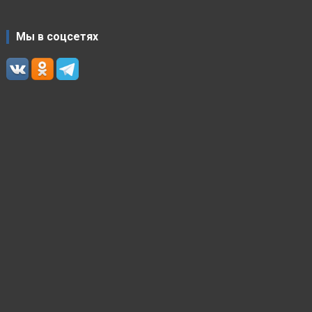
Мы в соцсетях