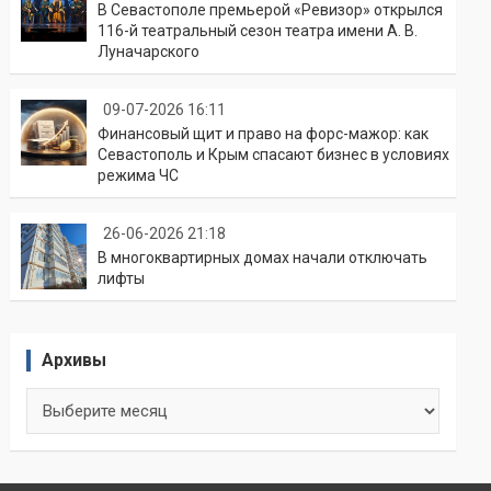
В Севастополе премьерой «Ревизор» открылся
116-й театральный сезон театра имени А. В.
Луначарского
09-07-2026 16:11
Финансовый щит и право на форс-мажор: как
Севастополь и Крым спасают бизнес в условиях
режима ЧС
26-06-2026 21:18
В многоквартирных домах начали отключать
лифты
Архивы
Архивы