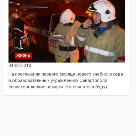
ЖИЗНЬ
04-09-2018
На протяжении первого месяца нового учебного года
в образовательных учреждениях Севастополя
севастопольские пожарные и спасатели будут…