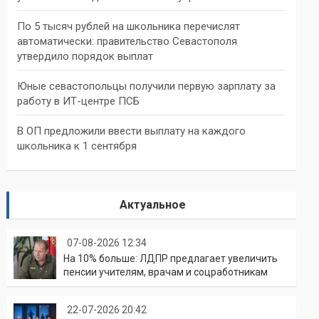
По 5 тысяч рублей на школьника перечислят
автоматически: правительство Севастополя
утвердило порядок выплат
Юные севастопольцы получили первую зарплату за
работу в ИТ-центре ПСБ
В ОП предложили ввести выплату на каждого
школьника к 1 сентября
Актуальное
07-08-2026 12:34
На 10% больше: ЛДПР предлагает увеличить
пенсии учителям, врачам и соцработникам
22-07-2026 20:42