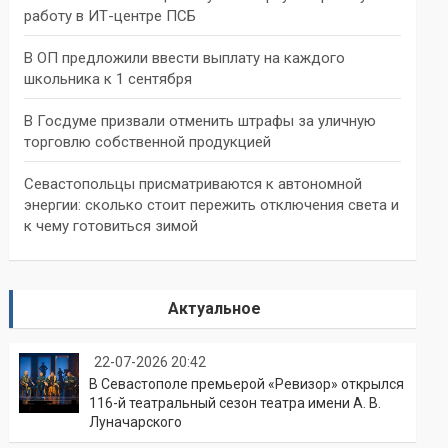
работу в ИТ-центре ПСБ
В ОП предложили ввести выплату на каждого
школьника к 1 сентября
В Госдуме призвали отменить штрафы за уличную
торговлю собственной продукцией
Севастопольцы присматриваются к автономной
энергии: сколько стоит пережить отключения света и
к чему готовиться зимой
Актуальное
22-07-2026 20:42
В Севастополе премьерой «Ревизор» открылся
116-й театральный сезон театра имени А. В.
Луначарского