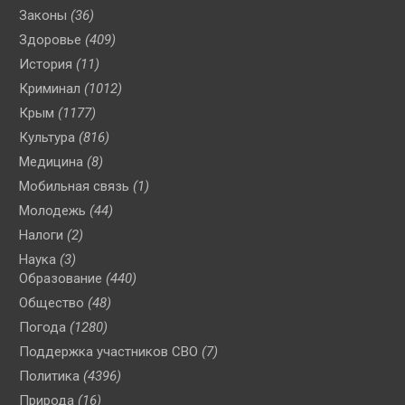
Законы
(36)
Здоровье
(409)
История
(11)
Криминал
(1012)
Крым
(1177)
Культура
(816)
Медицина
(8)
Мобильная связь
(1)
Молодежь
(44)
Налоги
(2)
Наука
(3)
Образование
(440)
Общество
(48)
Погода
(1280)
Поддержка участников СВО
(7)
Политика
(4396)
Природа
(16)