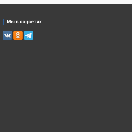
Мы в соцсетях