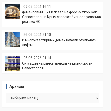
09-07-2026 16:11
Финансовый щит и право на форс-мажор: как
Севастополь и Крым спасают бизнес в условиях
режима ЧС
26-06-2026 21:18
В многоквартирных домах начали отключать
лифты
26-06-2026 21:14
Ситуация на рынке аренды недвижимости
Севастополя
Архивы
Архивы