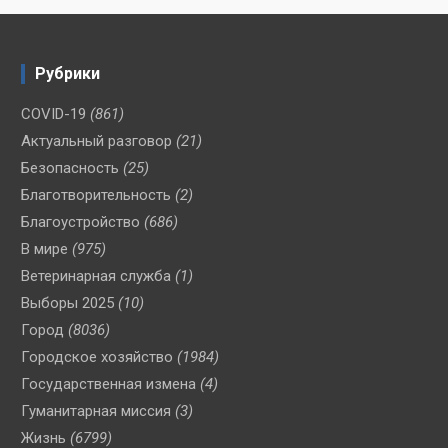
Рубрики
COVID-19
(861)
Актуальный разговор
(21)
Безопасность
(25)
Благотворительность
(2)
Благоустройство
(686)
В мире
(975)
Ветеринарная служба
(1)
Выборы 2025
(10)
Город
(8036)
Городское хозяйство
(1984)
Государственная измена
(4)
Гуманитарная миссия
(3)
Жизнь
(6799)