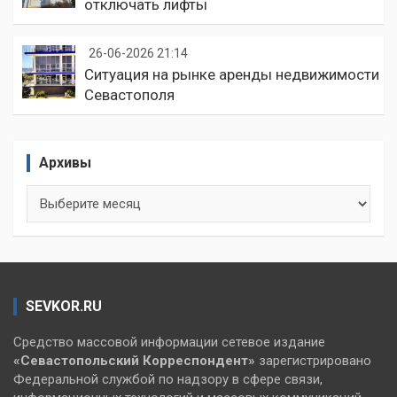
отключать лифты
26-06-2026 21:14
Ситуация на рынке аренды недвижимости
Севастополя
Архивы
Архивы
SEVKOR.RU
Средство массовой информации сетевое издание
«Севастопольский
Корреспондент»
зарегистрировано
Федеральной службой по надзору в сфере связи,