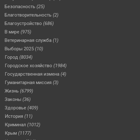
Безопасность
(25)
Благотворительность
(2)
Благоустройство
(686)
В мире
(975)
Ветеринарная служба
(1)
Выборы 2025
(10)
Город
(8034)
Городское хозяйство
(1984)
Государственная измена
(4)
Гуманитарная миссия
(3)
Жизнь
(6799)
Законы
(36)
Здоровье
(409)
История
(11)
Криминал
(1012)
Крым
(1177)