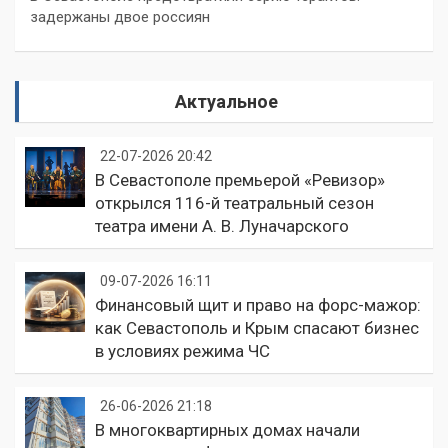
задержаны двое россиян
Актуальное
22-07-2026 20:42
В Севастополе премьерой «Ревизор»
открылся 116-й театральный сезон
театра имени А. В. Луначарского
09-07-2026 16:11
Финансовый щит и право на форс-мажор:
как Севастополь и Крым спасают бизнес
в условиях режима ЧС
26-06-2026 21:18
В многоквартирных домах начали