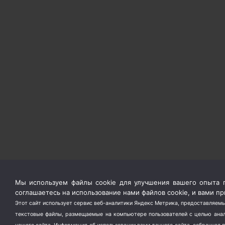
Мы используем файлы cookie для улучшения вашего опыта п
соглашаетесь на использование нами файлов cookie, и вами 
Этот сайт использует сервис веб-аналитики Яндекс Метрика, предоставляемы
текстовые файлы, размещаемые на компьютере пользователей с целью анали