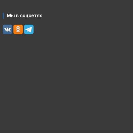
Мы в соцсетях