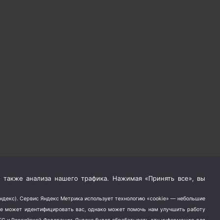
 также анализа нашего трафика. Нажимая «Принять все», вы
Яндекс). Сервис Яндекс Метрика использует технологию «cookie» — небольшие
не может идентифицировать вас, однако может помочь нам улучшить работу