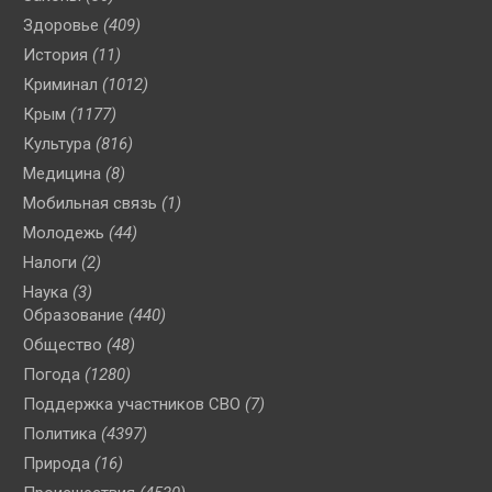
Здоровье
(409)
История
(11)
Криминал
(1012)
Крым
(1177)
Культура
(816)
Медицина
(8)
Мобильная связь
(1)
Молодежь
(44)
Налоги
(2)
Наука
(3)
Образование
(440)
Общество
(48)
Погода
(1280)
Поддержка участников СВО
(7)
Политика
(4397)
Природа
(16)