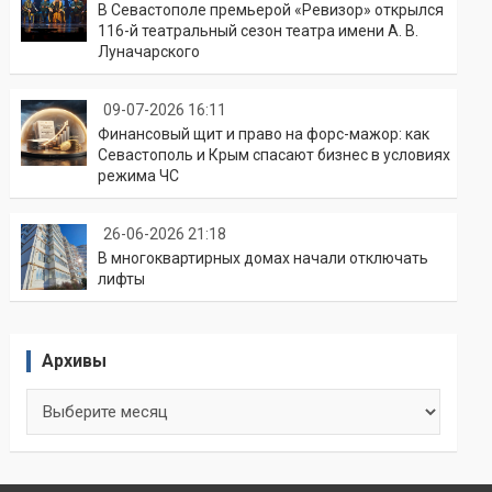
В Севастополе премьерой «Ревизор» открылся
116-й театральный сезон театра имени А. В.
Луначарского
09-07-2026 16:11
Финансовый щит и право на форс-мажор: как
Севастополь и Крым спасают бизнес в условиях
режима ЧС
26-06-2026 21:18
В многоквартирных домах начали отключать
лифты
Архивы
Архивы