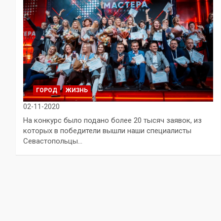
ГОРОД
ЖИЗНЬ
02-11-2020
На конкурс было подано более 20 тысяч заявок, из
которых в победители вышли наши специалисты
Севастопольцы…