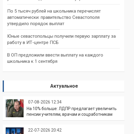
По 5 тысяч рублей на школьника перечислят
автоматически: правительство Севастополя
утвердило порядок выплат
Юные севастопольцы получили первую зарплату за
работу в ИТ-центре ПСБ
В ОП предложили ввести выплату на каждого
школьника к 1 сентября
Актуальное
07-08-2026 12:34
На 10% больше: ЛДПР предлагает увеличить
пенсии учителям, врачам и соцработникам
22-07-2026 20:42