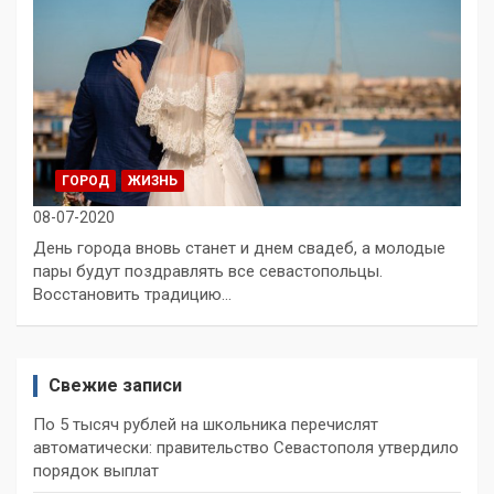
ГОРОД
ЖИЗНЬ
08-07-2020
День города вновь станет и днем свадеб, а молодые
пары будут поздравлять все севастопольцы.
Восстановить традицию…
Свежие записи
По 5 тысяч рублей на школьника перечислят
автоматически: правительство Севастополя утвердило
порядок выплат