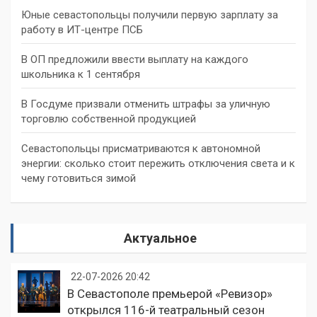
Юные севастопольцы получили первую зарплату за
работу в ИТ-центре ПСБ
В ОП предложили ввести выплату на каждого
школьника к 1 сентября
В Госдуме призвали отменить штрафы за уличную
торговлю собственной продукцией
Севастопольцы присматриваются к автономной
энергии: сколько стоит пережить отключения света и к
чему готовиться зимой
Актуальное
22-07-2026 20:42
В Севастополе премьерой «Ревизор»
открылся 116-й театральный сезон