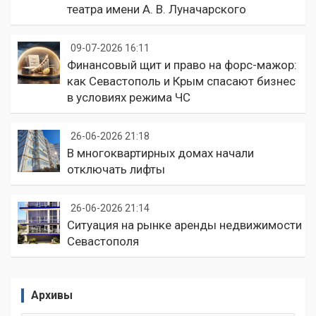
театра имени А. В. Луначарского
09-07-2026 16:11
Финансовый щит и право на форс-мажор:
как Севастополь и Крым спасают бизнес
в условиях режима ЧС
26-06-2026 21:18
В многоквартирных домах начали
отключать лифты
26-06-2026 21:14
Ситуация на рынке аренды недвижимости
Севастополя
Архивы