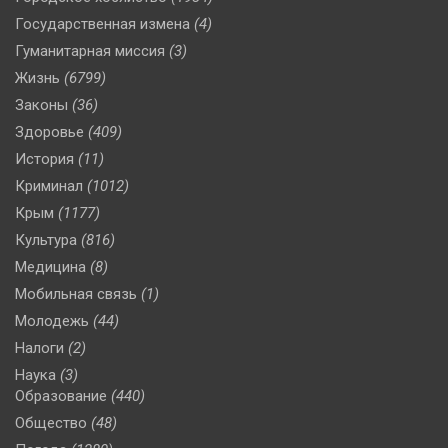
Государственная измена
(4)
Гуманитарная миссия
(3)
Жизнь
(6799)
Законы
(36)
Здоровье
(409)
История
(11)
Криминал
(1012)
Крым
(1177)
Культура
(816)
Медицина
(8)
Мобильная связь
(1)
Молодежь
(44)
Налоги
(2)
Наука
(3)
Образование
(440)
Общество
(48)