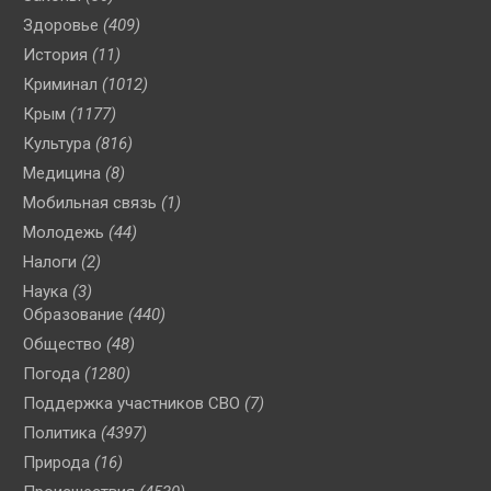
Здоровье
(409)
История
(11)
Криминал
(1012)
Крым
(1177)
Культура
(816)
Медицина
(8)
Мобильная связь
(1)
Молодежь
(44)
Налоги
(2)
Наука
(3)
Образование
(440)
Общество
(48)
Погода
(1280)
Поддержка участников СВО
(7)
Политика
(4397)
Природа
(16)