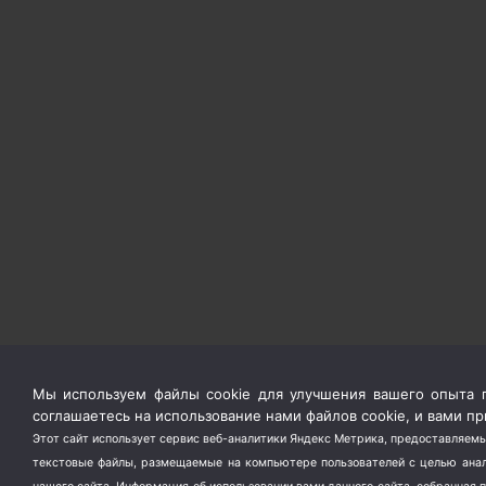
Мы используем файлы cookie для улучшения вашего опыта п
соглашаетесь на использование нами файлов cookie, и вами 
Этот сайт использует сервис веб-аналитики Яндекс Метрика, предоставляемы
текстовые файлы, размещаемые на компьютере пользователей с целью анали