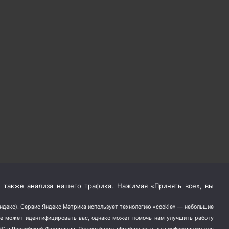
 также анализа нашего трафика. Нажимая «Принять все», вы
Яндекс). Сервис Яндекс Метрика использует технологию «cookie» — небольшие
не может идентифицировать вас, однако может помочь нам улучшить работу