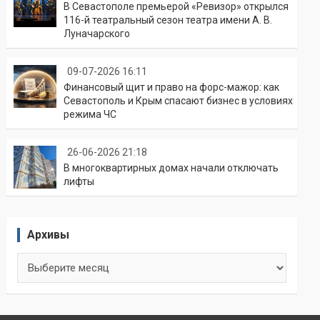
В Севастополе премьерой «Ревизор» открылся
116-й театральный сезон театра имени А. В.
Луначарского
09-07-2026 16:11
Финансовый щит и право на форс-мажор: как
Севастополь и Крым спасают бизнес в условиях
режима ЧС
26-06-2026 21:18
В многоквартирных домах начали отключать
лифты
Архивы
Архивы