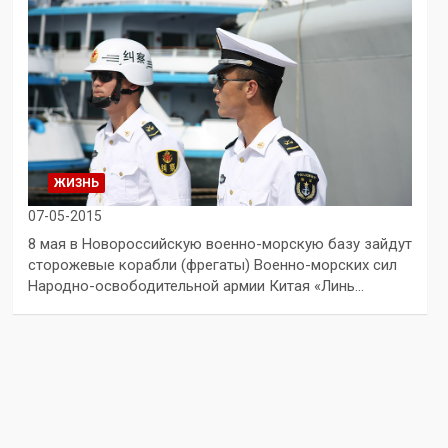
ЖИЗНЬ
07-05-2015
8 мая в Новороссийскую военно-морскую базу зайдут
сторожевые корабли (фрегаты) Военно-морских сил
Народно-освободительной армии Китая «Линь…