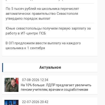
По 5 тысяч рублей на школьника перечислят
автоматически: правительство Севастополя
утвердило порядок выплат
Юные севастопольцы получили первую зарплату за
работу в ИТ-центре ПСБ
В ОП предложили ввести выплату на каждого
школьника к 1 сентября
Актуальное
07-08-2026 12:34
На 10% больше: ЛДПР предлагает увеличить
пенсии учителям, врачам и соцработникам
22-07-2026 20:42