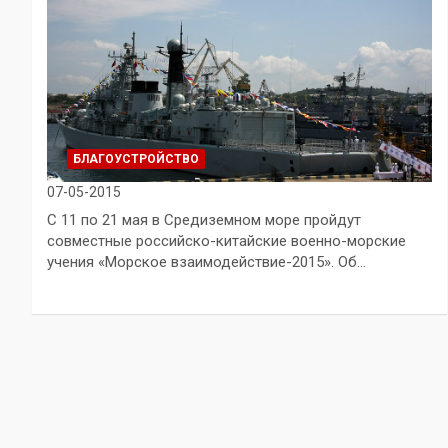
БЛАГОУСТРОЙСТВО
07-05-2015
С 11 по 21 мая в Средиземном море пройдут
совместные российско-китайские военно-морские
учения «Морское взаимодействие-2015». Об…