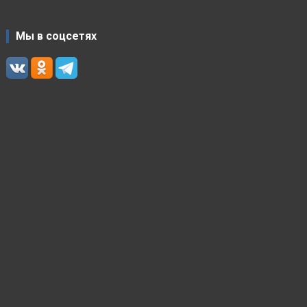
Мы в соцсетях