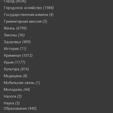
Город
(8036)
Городское хозяйство
(1984)
Государственная измена
(4)
Гуманитарная миссия
(3)
Жизнь
(6799)
Законы
(36)
Здоровье
(409)
История
(11)
Криминал
(1012)
Крым
(1177)
Культура
(816)
Медицина
(8)
Мобильная связь
(1)
Молодежь
(44)
Налоги
(2)
Наука
(3)
Образование
(440)