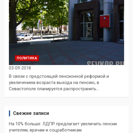
ПОЛИТИКА
03-09-2018
В связи с предстоящей пенсионной реформой и
увеличением возраста выхода на пенсию, в
Севастополе планируется распространить…
Свежие записи
На 10% больше: ЛДПР предлагает увеличить пенсии
учителям, врачам и соцработникам