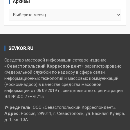
Архивы
Архивы
SEVKOR.RU
Средство массовой информации сетевое издание
«Севастопольский
Корреспондент»
зарегистрировано
Федеральной службой по надзору в сфере связи,
информационных технологий и массовых коммуникаций
(Роскомнадзор) в качестве средства массовой
информации от 06.09.2019 г., свидетельство о регистрации
ЭЛ № ФС 77–76715
Учредитель:
ООО «Севастопольский Корреспондент».
Адрес:
Россия, 299011, г. Севастополь, ул. Василия Кучера,
д. 1, кв. 10А