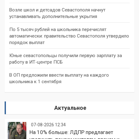
Возле школ и детсадов Севастополя начнут
устанавливать дополнительные укрытия
По 5 тысяч рублей на школьника перечислят
автоматически: правительство Севастополя утвердило
порядок выплат
Юные севастопольцы получили первую зарплату за
работу в ИТ-центре ПСБ
В ОП предложили ввести выплату на каждого
школьника к 1 сентября
Актуальное
07-08-2026 12:34
На 10% больше: ЛДПР предлагает