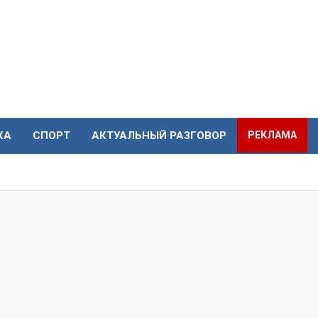
КА
СПОРТ
АКТУАЛЬНЫЙ РАЗГОВОР
РЕКЛАМА