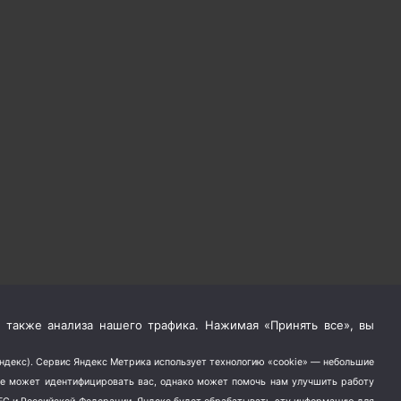
 также анализа нашего трафика. Нажимая «Принять все», вы
Яндекс). Сервис Яндекс Метрика использует технологию «cookie» — небольшие
не может идентифицировать вас, однако может помочь нам улучшить работу