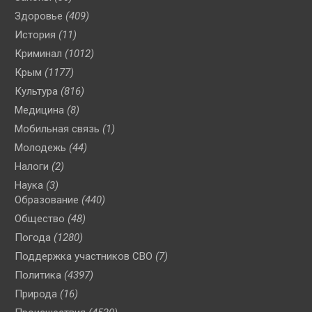
Здоровье
(409)
История
(11)
Криминал
(1012)
Крым
(1177)
Культура
(816)
Медицина
(8)
Мобильная связь
(1)
Молодежь
(44)
Налоги
(2)
Наука
(3)
Образование
(440)
Общество
(48)
Погода
(1280)
Поддержка участников СВО
(7)
Политика
(4397)
Природа
(16)