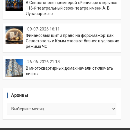
В Севастополе премьерой «Ревизор» открылся
116-й театральный сезон театра имени А. В.
Луначарского
09-07-2026 16:11
Финансовый щит и право на форс-мажор: как
Севастополь и Крым спасают бизнес в условиях
режима ЧС
26-06-2026 21:18
В многоквартирных домах начали отключать
лифты
Архивы
Архивы