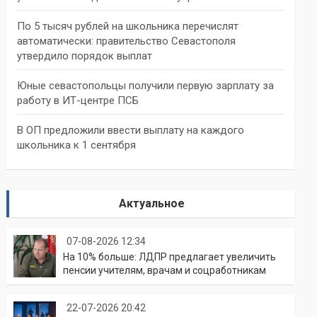
По 5 тысяч рублей на школьника перечислят
автоматически: правительство Севастополя
утвердило порядок выплат
Юные севастопольцы получили первую зарплату за
работу в ИТ-центре ПСБ
В ОП предложили ввести выплату на каждого
школьника к 1 сентября
Актуальное
07-08-2026 12:34
На 10% больше: ЛДПР предлагает увеличить
пенсии учителям, врачам и соцработникам
22-07-2026 20:42