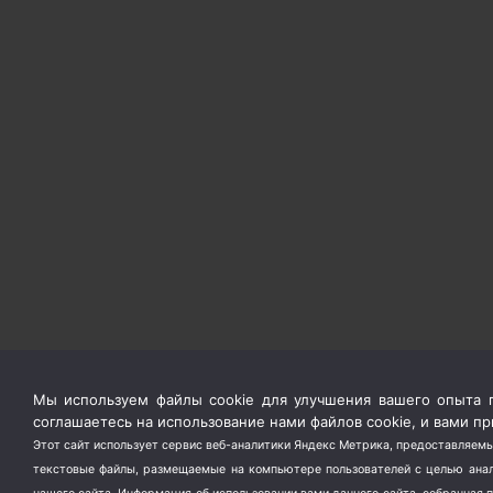
Мы используем файлы cookie для улучшения вашего опыта п
соглашаетесь на использование нами файлов cookie, и вами 
Этот сайт использует сервис веб-аналитики Яндекс Метрика, предоставляемы
текстовые файлы, размещаемые на компьютере пользователей с целью анали