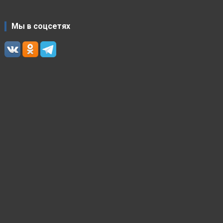
Мы в соцсетях