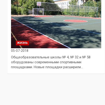
ЖИЗНЬ
05-07-2018
Общеобразовательные школы № 4, № 32 и № 58
оборудованы современными спортивными
площадками. Новые площадки расширили…