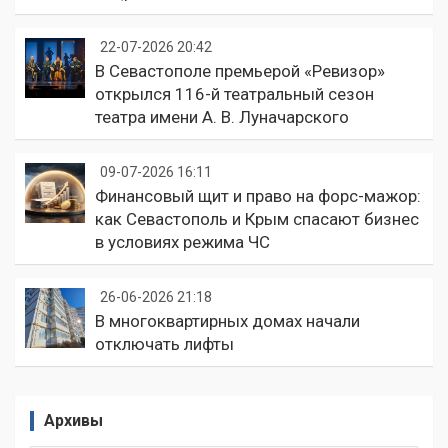
22-07-2026 20:42
В Севастополе премьерой «Ревизор»
открылся 116-й театральный сезон
театра имени А. В. Луначарского
09-07-2026 16:11
Финансовый щит и право на форс-мажор:
как Севастополь и Крым спасают бизнес
в условиях режима ЧС
26-06-2026 21:18
В многоквартирных домах начали
отключать лифты
Архивы