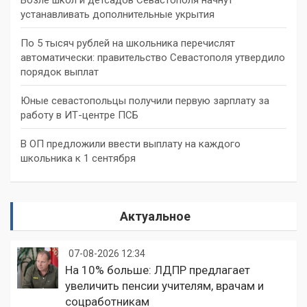
устанавливать дополнительные укрытия
По 5 тысяч рублей на школьника перечислят
автоматически: правительство Севастополя утвердило
порядок выплат
Юные севастопольцы получили первую зарплату за
работу в ИТ-центре ПСБ
В ОП предложили ввести выплату на каждого
школьника к 1 сентября
Актуальное
07-08-2026 12:34
На 10% больше: ЛДПР предлагает
увеличить пенсии учителям, врачам и
соцработникам