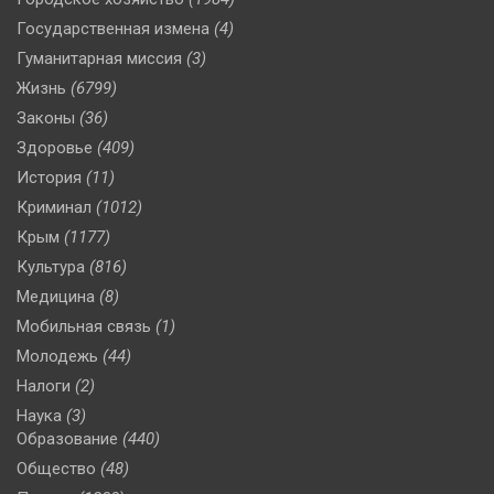
Государственная измена
(4)
Гуманитарная миссия
(3)
Жизнь
(6799)
Законы
(36)
Здоровье
(409)
История
(11)
Криминал
(1012)
Крым
(1177)
Культура
(816)
Медицина
(8)
Мобильная связь
(1)
Молодежь
(44)
Налоги
(2)
Наука
(3)
Образование
(440)
Общество
(48)