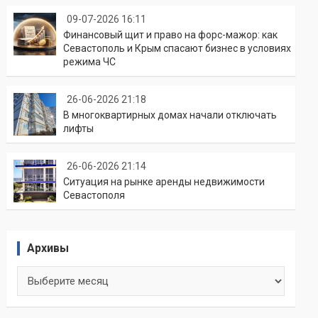
09-07-2026 16:11
Финансовый щит и право на форс-мажор: как
Севастополь и Крым спасают бизнес в условиях
режима ЧС
26-06-2026 21:18
В многоквартирных домах начали отключать
лифты
26-06-2026 21:14
Ситуация на рынке аренды недвижимости
Севастополя
Архивы
Архивы