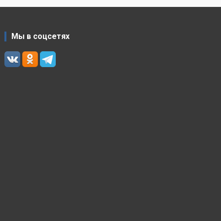
Мы в соцсетях