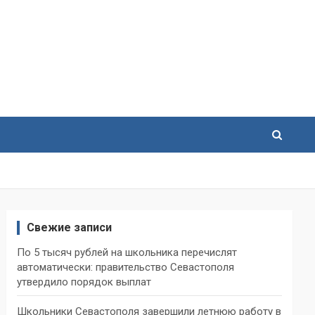
Свежие записи
По 5 тысяч рублей на школьника перечислят
автоматически: правительство Севастополя
утвердило порядок выплат
Школьники Севастополя завершили летнюю работу в