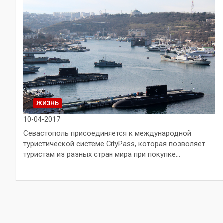
ЖИЗНЬ
10-04-2017
Севастополь присоединяется к международной
туристической системе CityPass, которая позволяет
туристам из разных стран мира при покупке…