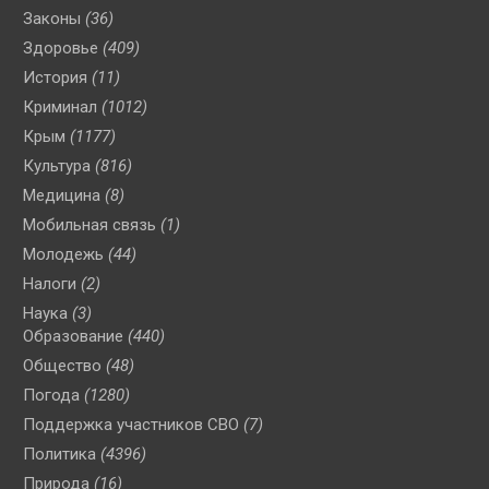
Законы
(36)
Здоровье
(409)
История
(11)
Криминал
(1012)
Крым
(1177)
Культура
(816)
Медицина
(8)
Мобильная связь
(1)
Молодежь
(44)
Налоги
(2)
Наука
(3)
Образование
(440)
Общество
(48)
Погода
(1280)
Поддержка участников СВО
(7)
Политика
(4396)
Природа
(16)