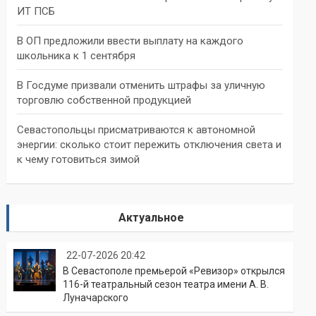
ИТ ПСБ
В ОП предложили ввести выплату на каждого
школьника к 1 сентября
В Госдуме призвали отменить штрафы за уличную
торговлю собственной продукцией
Севастопольцы присматриваются к автономной
энергии: сколько стоит пережить отключения света и
к чему готовиться зимой
Актуальное
22-07-2026 20:42
В Севастополе премьерой «Ревизор» открылся
116-й театральный сезон театра имени А. В.
Луначарского