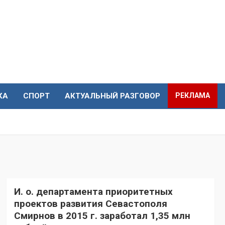
КА
СПОРТ
АКТУАЛЬНЫЙ РАЗГОВОР
РЕКЛАМА
И. о. департамента приоритетных
проектов развития Севастополя
Смирнов в 2015 г. заработал 1,35 млн