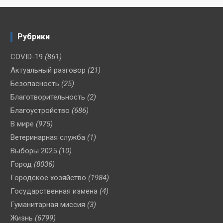
Рубрики
COVID-19
(861)
Актуальный разговор
(21)
Безопасность
(25)
Благотворительность
(2)
Благоустройство
(686)
В мире
(975)
Ветеринарная служба
(1)
Выборы 2025
(10)
Город
(8036)
Городское хозяйство
(1984)
Государственная измена
(4)
Гуманитарная миссия
(3)
Жизнь
(6799)